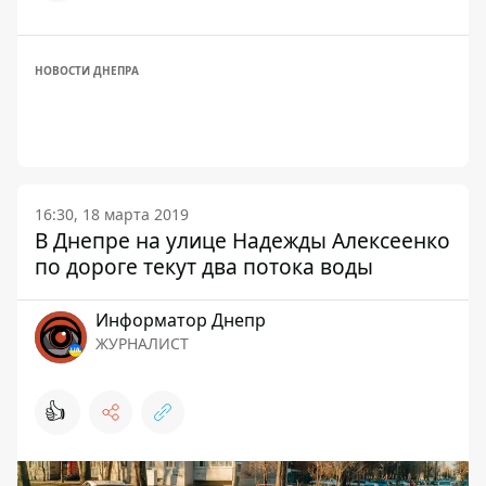
НОВОСТИ ДНЕПРА
16:30, 18 марта 2019
В Днепре на улице Надежды Алексеенко
по дороге текут два потока воды
Информатор Днепр
ЖУРНАЛИСТ
👍