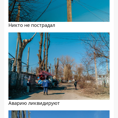
Никто не пострадал
Аварию ликвидируют