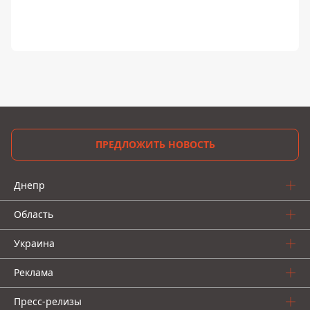
ПРЕДЛОЖИТЬ НОВОСТЬ
Днепр
Область
Украина
Реклама
Пресс-релизы