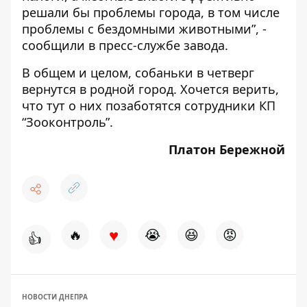
решали бы проблемы города, в том числе
проблемы с бездомными животными”, -
сообщили в пресс-службе завода.
В общем и целом, собаньки в четверг
вернутся в родной город. Хочется верить,
что тут о них позаботятся сотрудники КП
“Зооконтроль”.
Платон Бережной
♥
🔥
😭
😆
😡
👍
НОВОСТИ ДНЕПРА