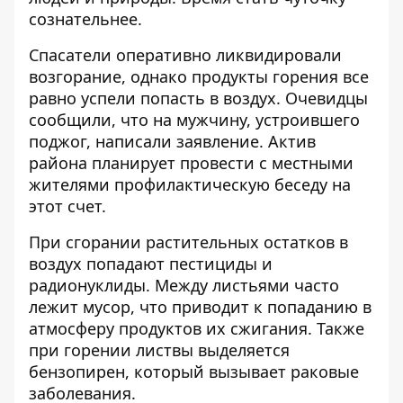
сознательнее.
Спасатели оперативно ликвидировали
возгорание, однако продукты горения все
равно успели попасть в воздух. Очевидцы
сообщили, что на мужчину, устроившего
поджог, написали заявление. Актив
района планирует провести с местными
жителями профилактическую беседу на
этот счет.
При сгорании растительных остатков в
воздух попадают пестициды и
радионуклиды. Между листьями часто
лежит мусор, что приводит к попаданию в
атмосферу продуктов их сжигания. Также
при горении листвы выделяется
бензопирен, который вызывает раковые
заболевания.