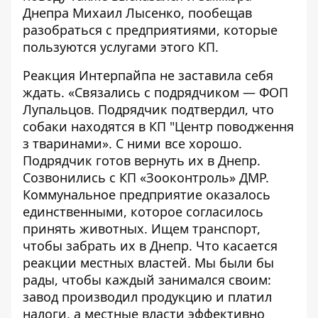
Днепра Михаил Лысенко, пообещав
разобраться с предприятиями, которые
пользуются услугами этого КП.
Реакция Интерпайпа не заставила себя
ждать. «
Связались с подрядчиком — ФОП
Лупальцов. Подрядчик подтвердил, что
собаки находятся в КП "Центр поводження
з тваринами». С ними все хорошо.
Подрядчик готов вернуть их в Днепр.
Созвонились с КП «Зооконтроль» ДМР.
Коммунальное предприятие оказалось
единственными, которое согласилось
принять животных. Ищем транспорт,
чтобы забрать их в Днепр. Что касается
реакции местных властей. Мы были бы
рады, чтобы каждый занимался своим:
завод производил продукцию и платил
налоги, а местные власти эффективно