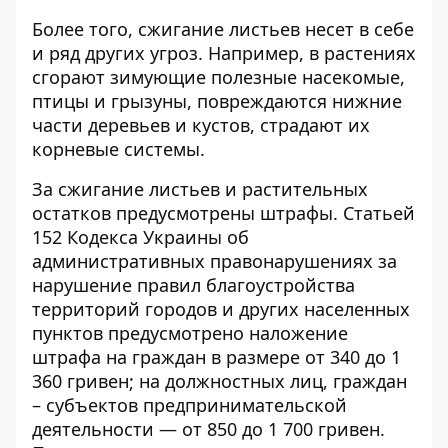
Более того, сжигание листьев несет в себе
и ряд других угроз. Например, в растениях
сгорают зимующие полезные насекомые,
птицы и грызуны, повреждаются нижние
части деревьев и кустов, страдают их
корневые системы.
За сжигание листьев и растительных
остатков предусмотрены штрафы. Статьей
152 Кодекса Украины об
административных правонарушениях за
нарушение правил благоустройства
территорий городов и других населенных
пунктов предусмотрено наложение
штрафа на граждан в размере от 340 до 1
360 гривен; на должностных лиц, граждан
– субъектов предпринимательской
деятельности — от 850 до 1 700 гривен.