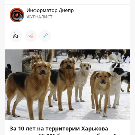
Информатор Днепр
ЖУРНАЛИСТ
👍
За 10 лет на территории Харькова