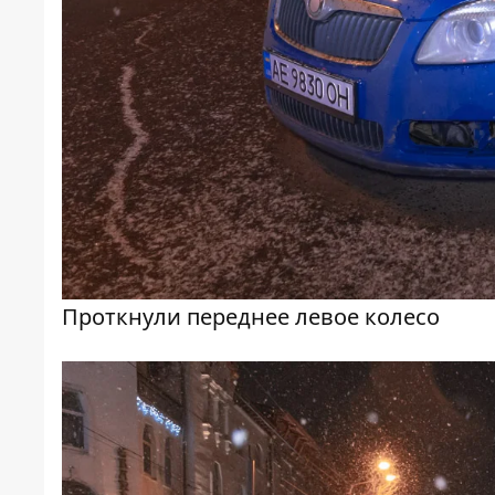
Проткнули переднее левое колесо