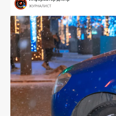
ЖУРНАЛИСТ