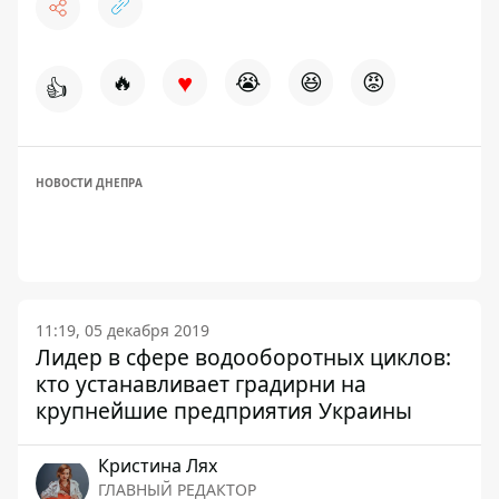
♥
🔥
😭
😆
😡
👍
НОВОСТИ ДНЕПРА
11:19, 05 декабря 2019
Лидер в сфере водооборотных циклов:
кто устанавливает градирни на
крупнейшие предприятия Украины
Кристина Лях
ГЛАВНЫЙ РЕДАКТОР