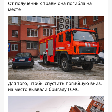
От полученных травм она погибла на
месте
Для того, чтобы спустить погибшую вниз,
на место вызвали бригаду ГСЧС