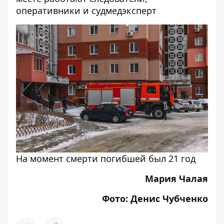
оперативники и судмедэксперт
На момент смерти погибшей был 21 год
Мария Чалая
Фото: Денис Чубченко