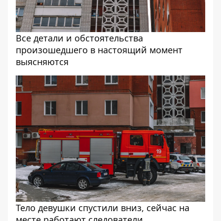
Все детали и обстоятельства
произошедшего в настоящий момент
выясняются
Тело девушки спустили вниз, сейчас на
месте работают следователи,