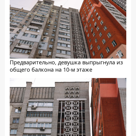
Предварительно, девушка выпрыгнула из
общего балкона на 10-м этаже