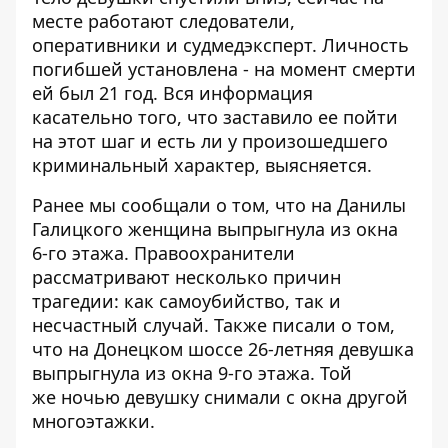
месте работают следователи,
оперативники и судмедэксперт. Личность
погибшей установлена - на момент смерти
ей был 21 год. Вся информация
касательно того, что заставило ее пойти
на этот шаг и есть ли у произошедшего
криминальный характер, выясняется.
Ранее мы сообщали о том, что
на Данилы
Галицкого женщина выпрыгнула из окна
6-го этажа
. Правоохранители
рассматривают несколько причин
трагедии: как самоубийство, так и
несчастный случай. Также писали о том,
что
на Донецком шоссе 26-летняя девушка
выпрыгнула из окна 9-го этажа
. Той
же ночью девушку снимали с окна другой
многоэтажки.