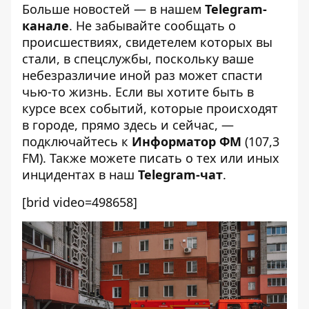
Больше новостей — в нашем
Telegram-
канале
. Не забывайте сообщать о
происшествиях, свидетелем которых вы
стали, в спецслужбы, поскольку ваше
небезразличие иной раз может спасти
чью-то жизнь. Если вы хотите быть в
курсе всех событий, которые происходят
в городе, прямо здесь и сейчас, —
подключайтесь к
Информатор ФМ
(107,3
FM). Также можете писать о тех или иных
инцидентах в наш
Telegram-чат
.
[brid video=498658]