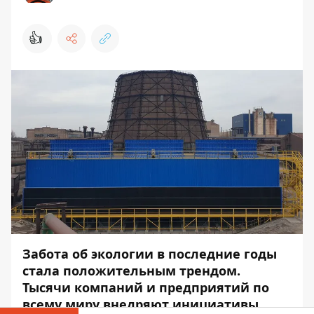
👍
Забота об экологии в последние годы
стала положительным трендом.
Тысячи компаний и предприятий по
всему миру внедряют инициативы,