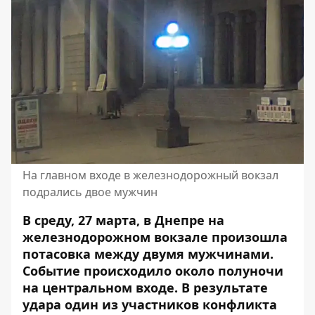
На главном входе в железнодорожный вокзал
подрались двое мужчин
В среду, 27 марта, в Днепре на
железнодорожном вокзале произошла
потасовка между двумя мужчинами.
Событие происходило около полуночи
на центральном входе. В результате
удара один из участников конфликта