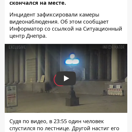
скончался на месте.
Инцидент зафиксировали камеры
видеонаблюдения. Об этом сообщает
Информатор со ссылкой на Ситуационный
центр Днепра.
Play
Судя по видео, в 23:55 один человек
спустился по лестнице. Другой настиг его