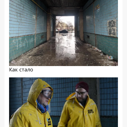
Как стало