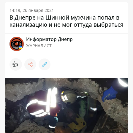
14:19, 26 января 2021
В Днепре на Шинной мужчина попал в
канализацию и не мог оттуда выбраться
Информатор Днепр
ЖУРНАЛИСТ
👍