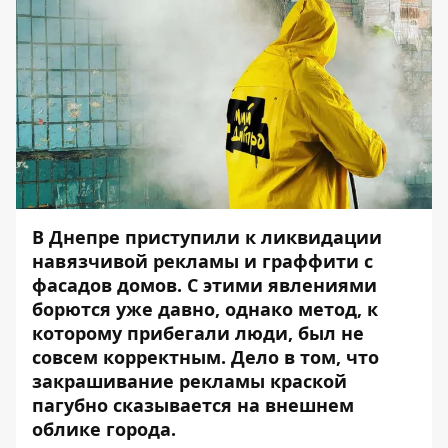
В Днепре приступили к ликвидации
навязчивой рекламы и граффити с
фасадов домов. С этими явлениями
борются уже давно, однако метод, к
которому прибегали люди, был не
совсем корректным. Дело в том, что
закрашивание рекламы краской
пагубно сказывается на внешнем
облике города.