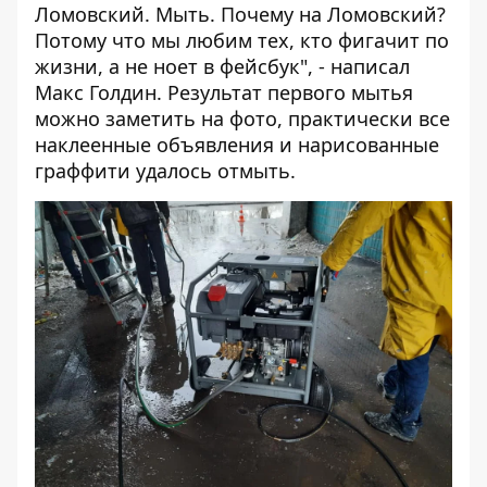
Ломовский. Мыть. Почему на Ломовский?
Потому что мы любим тех, кто фигачит по
жизни, а не ноет в фейсбук", - написал
Макс Голдин. Результат первого мытья
можно заметить на фото, практически все
наклеенные объявления и нарисованные
граффити удалось отмыть.