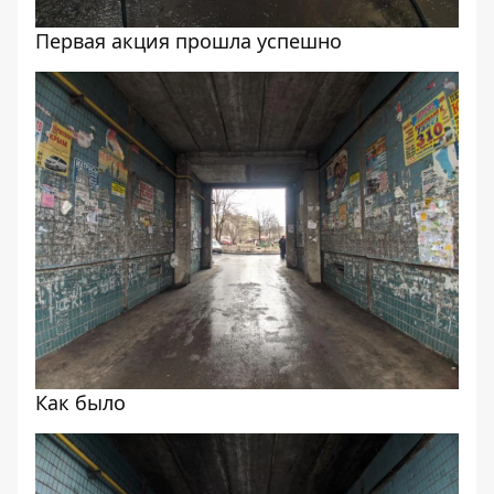
Первая акция прошла успешно
Как было