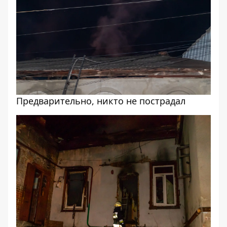
Предварительно, никто не пострадал