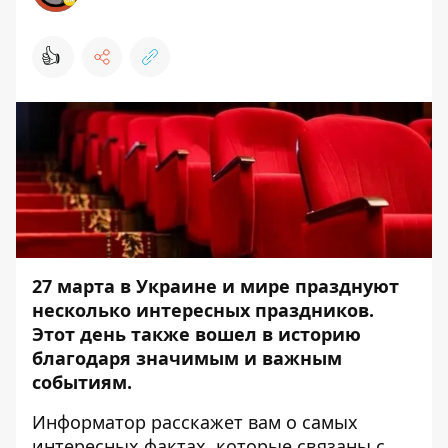
👍
27 марта в Украине и мире празднуют
несколько интересных праздников.
Этот день также вошел в историю
благодаря значимым и важным
событиям.
Информатор
расскажет вам о самых
интересных фактах, которые связаны с