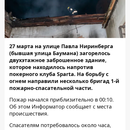
27 марта на улице Павла Ниринберга
(бывшая улица Баумана) загорелось
двухэтажное заброшенное здание,
которое находилось напротив
покерного клуба Sparta. На борьбу с
огнем направили несколько бригад 1-й
пожарно-спасательной части.
Пожар начался приблизительно в 00:10.
Об этом
Информатор
сообщает с места
происшествия.
Спасателям потребовалось около часа,