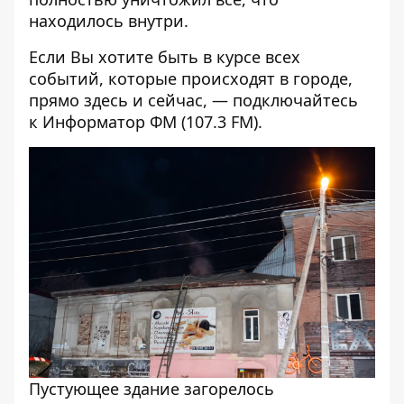
находилось внутри.
Если Вы хотите быть в курсе всех
событий, которые происходят в городе,
прямо здесь и сейчас, — подключайтесь
к
Информатор ФМ
(107.3 FM).
Пустующее здание загорелось