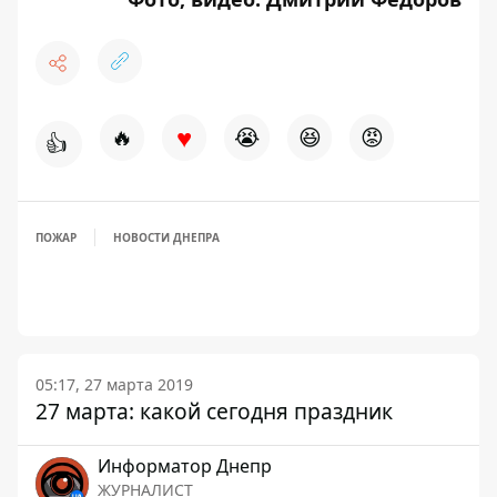
♥
🔥
😭
😆
😡
👍
ПОЖАР
НОВОСТИ ДНЕПРА
05:17, 27 марта 2019
27 марта: какой сегодня праздник
Информатор Днепр
ЖУРНАЛИСТ