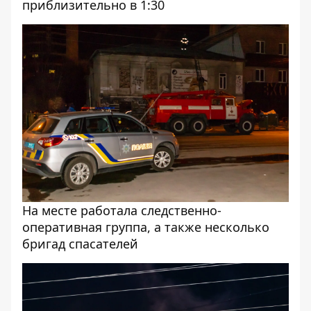
приблизительно в 1:30
На месте работала следственно-
оперативная группа, а также несколько
бригад спасателей