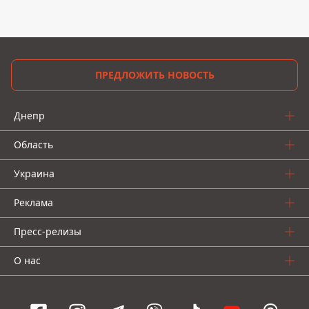
ПРЕДЛОЖИТЬ НОВОСТЬ
Днепр
Область
Украина
Реклама
Пресс-релизы
О нас