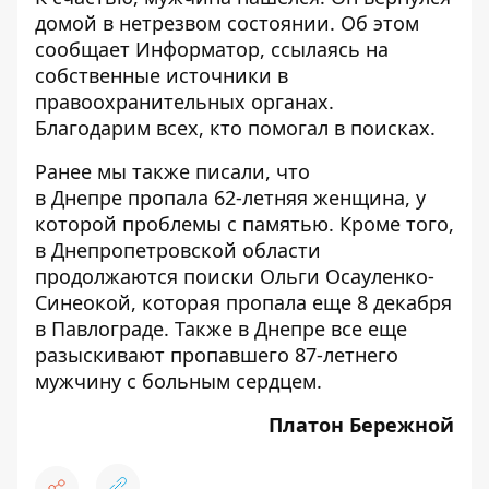
домой в нетрезвом состоянии. Об этом
сообщает
Информатор
, ссылаясь на
собственные источники в
правоохранительных органах.
Благодарим всех, кто помогал в поисках.
Ранее мы также писали, что
в Днепре
пропала 62-летняя женщина
, у
которой проблемы с памятью. Кроме того,
в Днепропетровской области
продолжаются поиски
Ольги Осауленко-
Синеокой
, которая пропала еще 8 декабря
в Павлограде. Также в Днепре все еще
разыскивают пропавшего
87-летнего
мужчину с больным сердцем
.
Платон Бережной