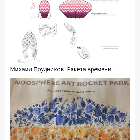
Михаил Прудников “Ракета времени”