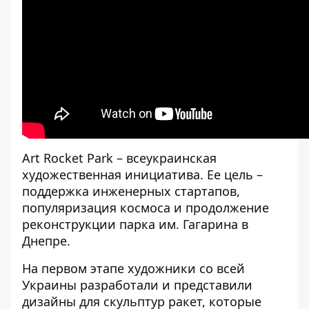
Art Rocket Park – всеукраинская
художественная инициатива. Ее цель –
поддержка инженерных стартапов,
популяризация космоса и продолжение
реконструкции парка им. Гагарина в
Днепре.
На первом этапе художники со всей
Украины разработали и представили
дизайны для скульптур ракет, которые