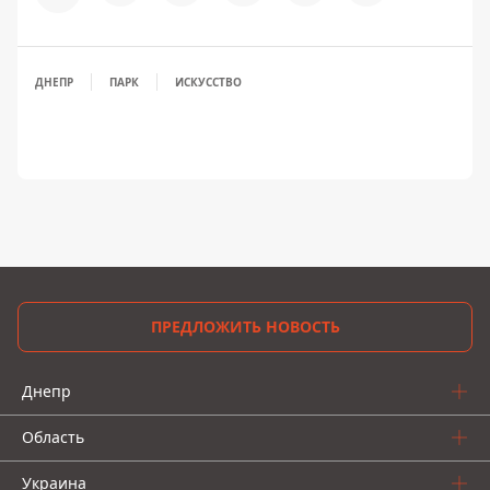
ДНЕПР
ПАРК
ИСКУССТВО
ПРЕДЛОЖИТЬ НОВОСТЬ
Днепр
Область
Украина