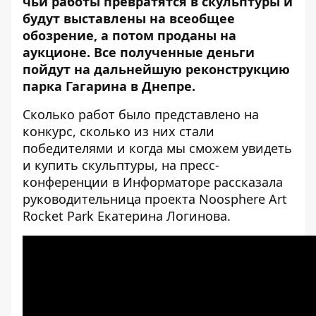
чьи работы превратятся в скульптуры и
будут выставлены на всеобщее
обозрение, а потом проданы на
аукционе. Все полученные деньги
пойдут на дальнейшую реконструкцию
парка Гагарина в Днепре.
Сколько работ было представлено на
конкурс, сколько из них стали
победителями и когда мы сможем увидеть
и купить скульптуры, на пресс-
конференции в
Информаторе
рассказала
руководительница проекта Noosphere Art
Rocket Park Екатерина Логинова.