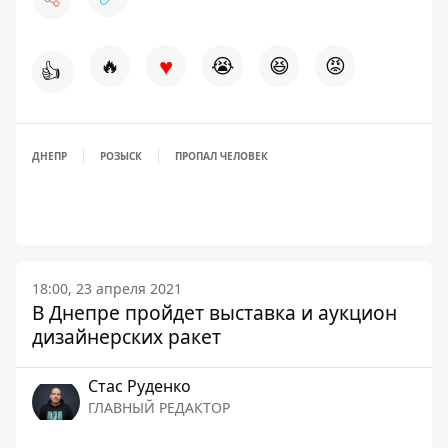
♥
🔥
😭
😆
😡
👍
ДНЕПР
РОЗЫСК
ПРОПАЛ ЧЕЛОВЕК
18:00, 23 апреля 2021
В Днепре пройдет выставка и аукцион
дизайнерских ракет
Стаc Руденко
ГЛАВНЫЙ РЕДАКТОР