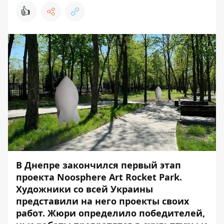
👍
В Днепре закончился первый этап
проекта Noosphere Art Rocket Park.
Художники со всей Украины
представили на него проекты своих
работ. Жюри определило победителей,