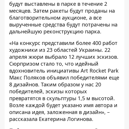
будут выставлены в парке в течение 2
месяцев. Затем ракеты будут проданы на
благотворительном аукционе, а все
вырученные средства будут потрачены на
дальнейшую реконструкцию парка.
«На конкурс представили более 400 работ
художники из 23 областей Украины. 22
апреля жюри выбрало 12 лучших эскизов.
Сюрпризом стало то, что идейный
вдохновитель инициативы Art Rocket Park
Макс Поляков объявил победителями еще
8 дизайнов. Таким образом у нас 20
победителей, эскизы которых
превратятся в скульптуры 1,5 м высотой.
Возле каждой будет указано имя автора и
описана идея, заложенная в дизайн», –
рассказала Екатерина Логинова.