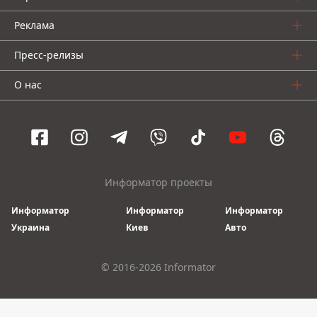
Реклама
Пресс-релизы
О нас
Информатор проекты
Информатор
Информатор
Информатор
Украина
Киев
Авто
© 2016-2026 Informator