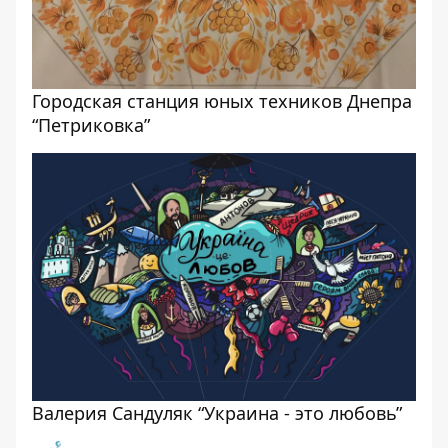
Городская станция юных техников Днепра
“Петриковка”
Валерия Сандуляк “Украина - это любовь”