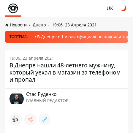
UK
Новости
Днепр
19:06, 23 Апреля 2021
В Днепре с 1 июля официально подняли тариф
ТОПТЕМА:
19:06, 23 апреля 2021
В Днепре нашли 48-летнего мужчину,
который уехал в магазин за телефоном
и пропал
Стаc Руденко
ГЛАВНЫЙ РЕДАКТОР
👍