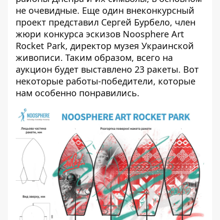
не очевидные. Еще один внеконкурсный
проект представил Сергей Бурбело, член
жюри конкурса эскизов Noosphere Art
Rocket Park, директор музея Украинской
живописи. Таким образом, всего на
аукцион будет выставлено 23 ракеты. Вот
некоторые работы-победители, которые
нам особенно понравились.