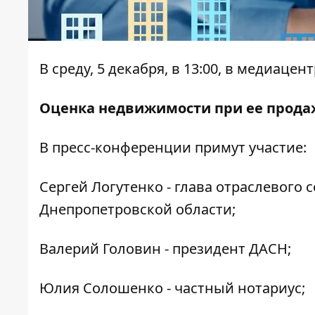
В среду, 5 декабря, в 13:00, в медиац
Оценка недвижимости при ее прода
В пресс-конференции примут участие:
Сергей Логутенко - глава отраслевого
Днепропетровской области;
Валерий Головин - президент ДАСН;
Юлия Солошенко - частный нотариус;