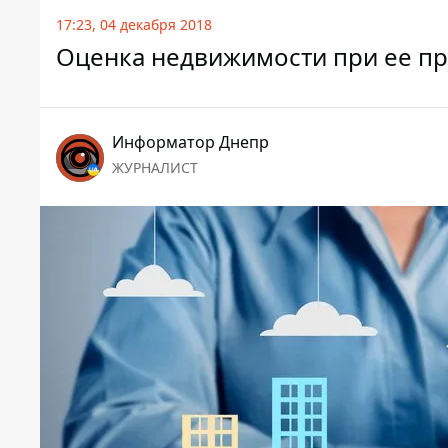
17:23, 04 декабря 2018
Оценка недвижимости при ее п
Информатор Днепр
ЖУРНАЛИСТ