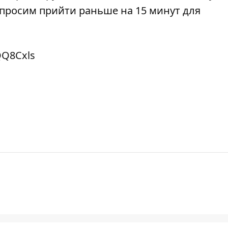
просим прийти раньше на 15 минут для
QQ8Cxls