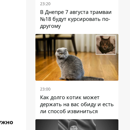
23:20
В Днепре 7 августа трамваи
№18 будут курсировать по-
другому
23:00
Как долго котик может
держать на вас обиду и есть
ли способ извиниться
ужно