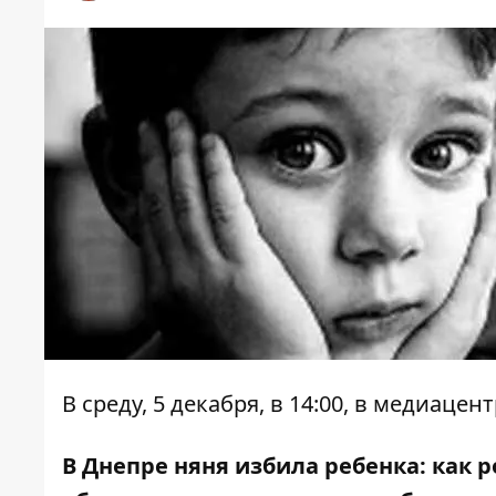
В среду, 5 декабря, в 14:00, в медиац
В Днепре няня избила ребенка: как 