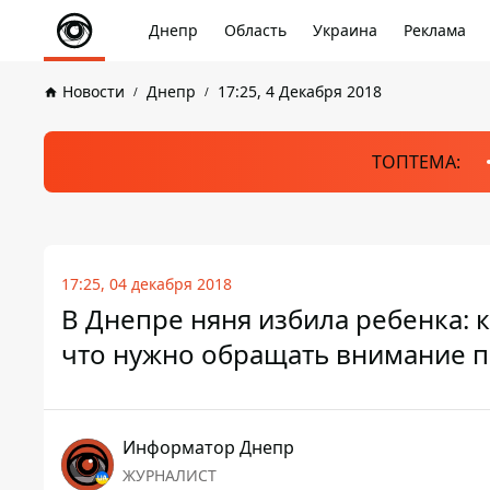
Днепр
Область
Украина
Реклама
Новости
Днепр
17:25, 4 Декабря 2018
ТОПТЕМА:
17:25, 04 декабря 2018
В Днепре няня избила ребенка: 
что нужно обращать внимание 
Информатор Днепр
ЖУРНАЛИСТ