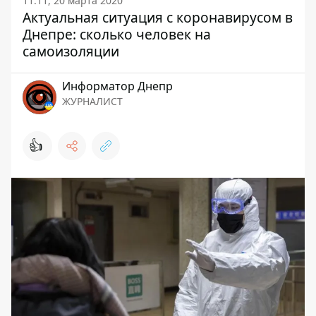
11:11, 20 марта 2020
Актуальная ситуация с коронавирусом в
Днепре: сколько человек на
самоизоляции
Информатор Днепр
ЖУРНАЛИСТ
👍