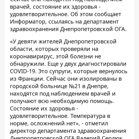
врачей, состояние их здоровья -
удовлетворительное. Об этом сообщает
Информатор
, ссылаясь на департамент
здравоохранения Днепропетровской ОГА.
«У девяти жителей Днепропетровской
области, которых проверяли на
коронавирирус, этой болезни не
обнаружили. Еще у двух диагностировали
COVID-19. Это супруги, которые вернулось
из Франции. Сейчас они изолированы в
городской больнице №21 в Днепре,
находятся под наблюдением врачей и
получают всю необходимую помощь.
Состояние их здоровья -
удовлетворительное. Температура в
норме, осложнений нет», - отметил
директор департамента здравоохранения
Днепропетровской ОГА Валерий Сердюк.