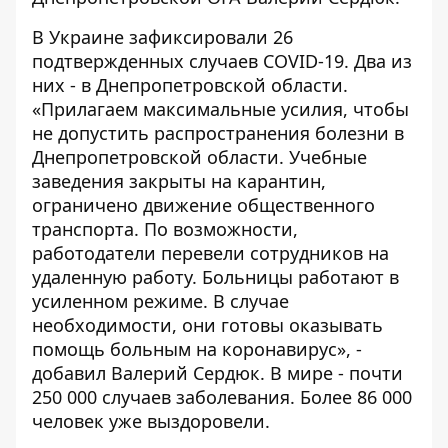
В Украине зафиксировали 26
подтвержденных случаев COVID-19. Два из
них - в Днепропетровской области.
«Прилагаем максимальные усилия, чтобы
не допустить распространения болезни в
Днепропетровской области. Учебные
заведения закрыты на карантин,
ограничено движение общественного
транспорта. По возможности,
работодатели перевели сотрудников на
удаленную работу. Больницы работают в
усиленном режиме. В случае
необходимости, они готовы оказывать
помощь больным на коронавирус», -
добавил Валерий Сердюк. В мире - почти
250 000 случаев заболевания. Более 86 000
человек уже выздоровели.