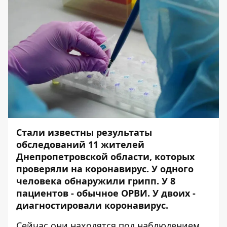
Стали известны результаты
обследований 11 жителей
Днепропетровской области, которых
проверяли на коронавирус. У одного
человека обнаружили грипп. У 8
пациентов - обычное ОРВИ. У двоих -
диагностировали коронавирус.
Сейчас они находятся под наблюдением