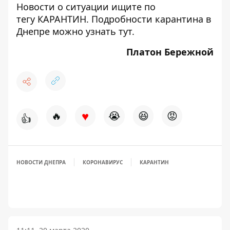
Новости о ситуации ищите по
тегу
КАРАНТИН
. Подробности карантина в
Днепре можно узнать
тут
.
Платон Бережной
♥
🔥
😭
😆
😡
👍
НОВОСТИ ДНЕПРА
КОРОНАВИРУС
КАРАНТИН