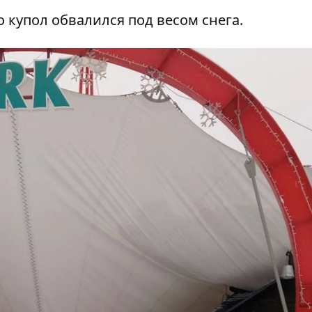
 купол обвалился под весом снега.