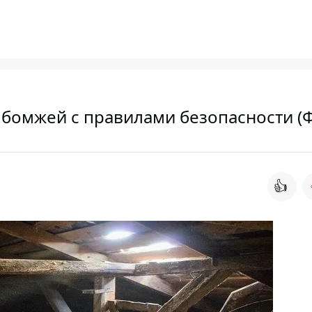
 бомжей с правилами безопасности (
👍