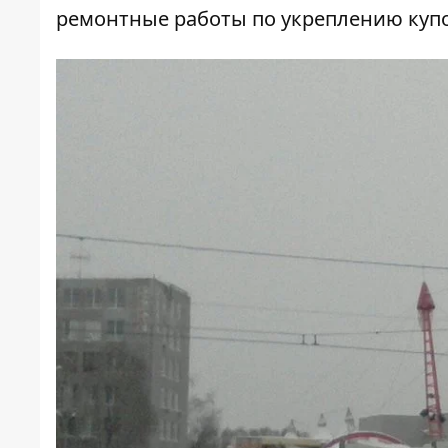
ремонтные работы по укреплению купо