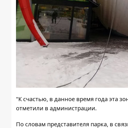
"К счастью, в данное время года эта зо
отметили в администрации.
По словам представителя парка, в свя