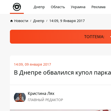
Днепр
Область
Украина
Реклама
Новости
Днепр
14:09, 9 Января 2017
ТОПТЕМА:
14:09, 09 января 2017
В Днепре обвалился купол парк
Кристина Лях
ГЛАВНЫЙ РЕДАКТОР