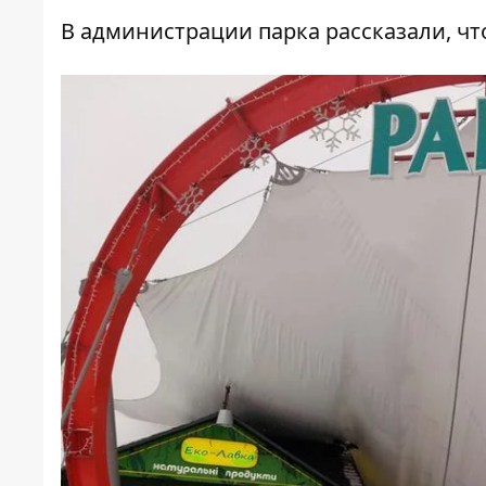
В администрации парка рассказали, что