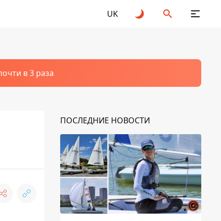
UK
очти в 3 раза
ПОСЛЕДНИЕ НОВОСТИ