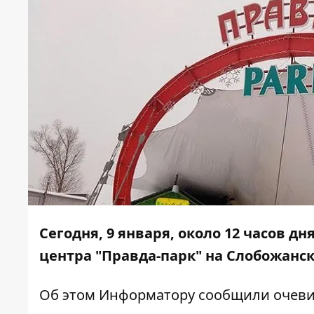
Сегодня, 9 января, около 12 часов д
центра "Правда-парк" на Слобожанс
Об этом
Информатору
сообщили очеви