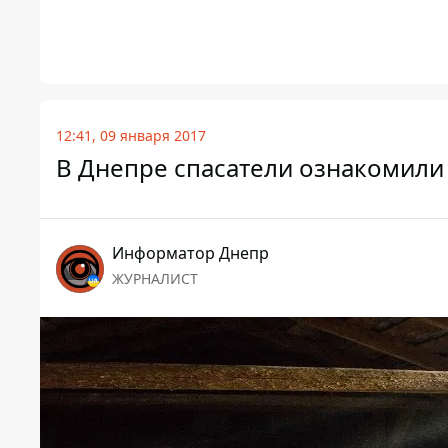
12:41, 09 января 2017
В Днепре спасатели ознакомили
Информатор Днепр
ЖУРНАЛИСТ