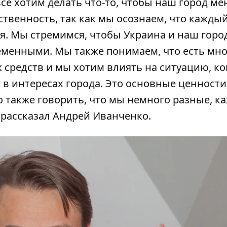
се хотим делать что-то, чтобы наш город ме
твенность, так как мы осознаем, что каждый
ия. Мы стремимся, чтобы Украина и наш горо
менными. Мы также понимаем, что есть мно
средств и мы хотим влиять на ситуацию, ко
 в интересах города. Это основные ценности,
 также говорить, что мы немного разные, к
 - рассказал Андрей Иванченко.