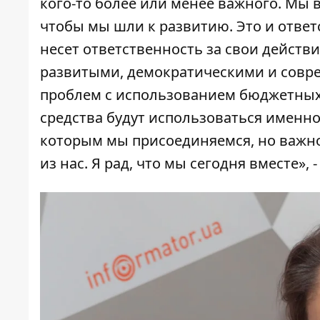
кого-то более или менее важного. Мы в
чтобы мы шли к развитию. Это и ответс
несет ответственность за свои действ
развитыми, демократическими и совре
проблем с использованием бюджетных 
средства будут использоваться именно
которым мы присоединяемся, но важно
из нас. Я рад, что мы сегодня вместе»,