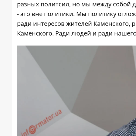
разных политсил, но мы между собой 
- это вне политики. Мы политику отло
ради интересов жителей Каменского, 
Каменского. Ради людей и ради нашего