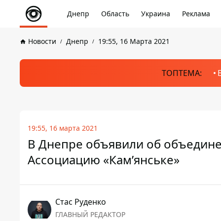
Днепр
Область
Украина
Реклама
Новости
Днепр
19:55, 16 Марта 2021
ТОПТЕМА:
19:55, 16 марта 2021
В Днепре объявили об объедин
Ассоциацию «Кам’янське»
Стаc Руденко
ГЛАВНЫЙ РЕДАКТОР