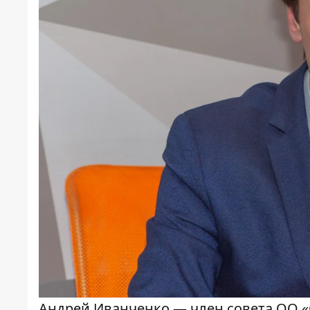
Андрей Иванченко — член совета ОО «