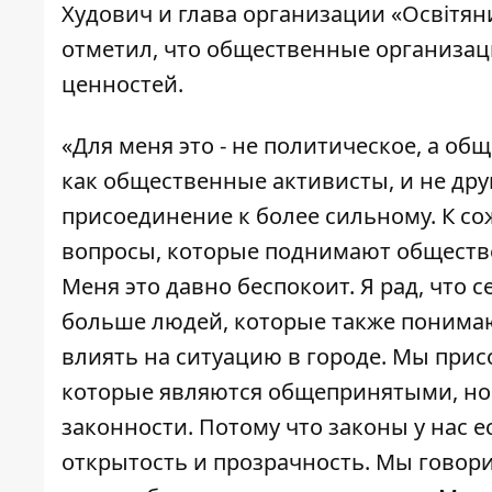
Худович и глава организации «Освітян
отметил, что общественные организа
ценностей.
«Для меня это - не политическое, а 
как общественные активисты, и не друг
присоединение к более сильному. К со
вопросы, которые поднимают обществ
Меня это давно беспокоит. Я рад, что 
больше людей, которые также понимают
влиять на ситуацию в городе. Мы прис
которые являются общепринятыми, но 
законности. Потому что законы у нас е
открытость и прозрачность. Мы говорим