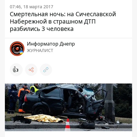
07:46, 18 марта 2017
Смертельная ночь: на Сичеславской
Набережной в страшном ДТП
разбились 3 человека
Информатор Днепр
ЖУРНАЛИСТ
👍