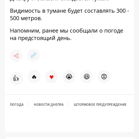
Видимость в тумане будет составлять 300 -
500 метров.
Напомним, ранее мы сообщали о погоде
на предстоящий
день
.
♥
🔥
😭
😆
😡
👍
ПОГОДА
НОВОСТИ ДНЕПРА
ШТОРМОВОЕ ПРЕДУПРЕЖДЕНИЕ