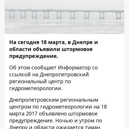
На сегодня 18 марта, в Днепре и
области объявили штормовое
предупреждение.
Об этом сообщает
Информатор
со
ссылкой на Днепропетровский
региональный центр по
гидрометеорологии.
Днепропетровским региональным
центром по гидрометеорологии на 18
марта 2017 объявлено штормовое
предупреждение. Ночью и утром по
Днепру и области ожидается туман.