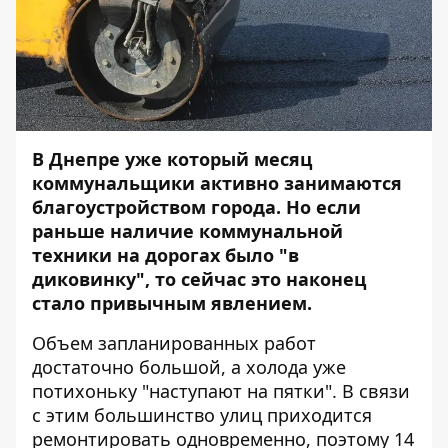
В Днепре уже который месяц
коммунальщики активно занимаются
благоустройством города. Но если
раньше наличие коммунальной
техники на дорогах было "в
диковинку", то сейчас это наконец
стало привычным явлением.
Объем запланированных работ
достаточно большой, а холода уже
потихоньку "наступают на пятки". В связи
с этим большинство улиц приходится
ремонтировать одновременно, поэтому 14