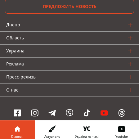
ПРЕДЛОЖИТЬ НОВОСТЬ
Днепр
Область
Украина
Реклама
Пресс-релизы
О нас
Информатор проекты
Главная
Актуально
Україна на часі
Youtube