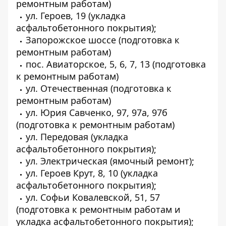
ремонтным работам)
ул. Героев, 19 (укладка
асфальтобетонного покрытия);
Запорожское шоссе (подготовка к
ремонтным работам)
пос. Авиаторское, 5, 6, 7, 13 (подготовка
к ремонтным работам)
ул. Отечественная (подготовка к
ремонтным работам)
ул. Юрия Савченко, 97, 97а, 97б
(подготовка к ремонтным работам)
ул. Передовая (укладка
асфальтобетонного покрытия);
ул. Электрическая (ямочный ремонт);
ул. Героев Крут, 8, 10 (укладка
асфальтобетонного покрытия);
ул. Софьи Ковалевской, 51, 57
(подготовка к ремонтным работам и
укладка асфальтобетонного покрытия);