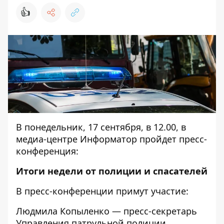
👍
В понедельник, 17 сентября, в 12.00, в
медиа-центре Информатор пройдет пресс-
конференция:
Итоги недели от полиции и спасателей
В пресс-конференции примут участие:
Людмила Копыленко — пресс-секретарь
Управления патрульной полиции