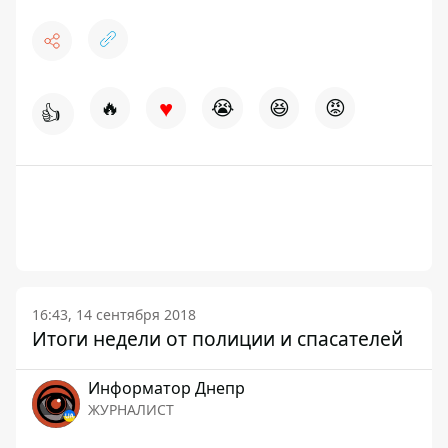
♥
🔥
😭
😆
😡
👍
16:43, 14 сентября 2018
Итоги недели от полиции и спасателей
Информатор Днепр
ЖУРНАЛИСТ