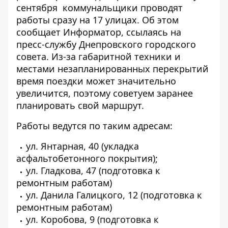
сентября коммунальщики проводят
работы сразу на 17 улицах. Об этом
сообщает
Информатор
, ссылаясь на
пресс-службу Днепровского городского
совета. Из-за габаритной техники и
местами незапланированных перекрытий
время поездки может значительно
увеличится, поэтому советуем заранее
планировать свой маршрут.
Работы ведутся по таким адресам:
ул. Янтарная, 40 (укладка
асфальтобетонного покрытия);
ул. Гладкова, 47 (подготовка к
ремонтным работам)
ул. Данила Галицкого, 12 (подготовка к
ремонтным работам)
ул. Коробова, 9 (подготовка к