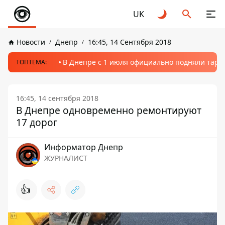
UK
Новости
Днепр
16:45, 14 Сентября 2018
В Днепре с 1 июля официально подняли тариф
ТОПТЕМА:
16:45, 14 сентября 2018
В Днепре одновременно ремонтируют
17 дорог
Информатор Днепр
ЖУРНАЛИСТ
👍