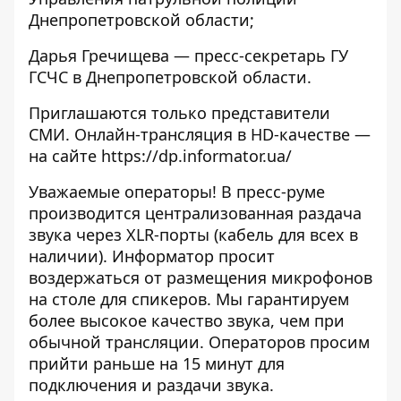
Днепропетровской области;
Дарья Гречищева — пресс-секретарь ГУ
ГСЧС в Днепропетровской области.
Приглашаются только представители
СМИ. Онлайн-трансляция в HD-качестве —
на сайте
https://dp.informator.ua/
Уважаемые операторы! В пресс-руме
производится централизованная раздача
звука через XLR-порты (кабель для всех в
наличии). Информатор просит
воздержаться от размещения микрофонов
на столе для спикеров. Мы гарантируем
более высокое качество звука, чем при
обычной трансляции. Операторов просим
прийти раньше на 15 минут для
подключения и раздачи звука.