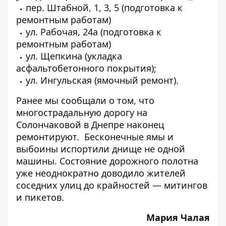
пер. Штабной, 1, 3, 5 (подготовка к
ремонтным работам)
ул. Рабочая, 24а (подготовка к
ремонтным работам)
ул. Щепкина (укладка
асфальтобетонного покрытия);
ул. Ингульская (ямочный ремонт).
Ранее мы сообщали о том, что
многострадальную дорогу на
Солончаковой в Днепре наконец
ремонтируют
. Бесконечные ямы и
выбоины испортили днище не одной
машины. Состояние дорожного полотна
уже неоднократно доводило жителей
соседних улиц до крайностей — митингов
и пикетов.
Мария Чалая