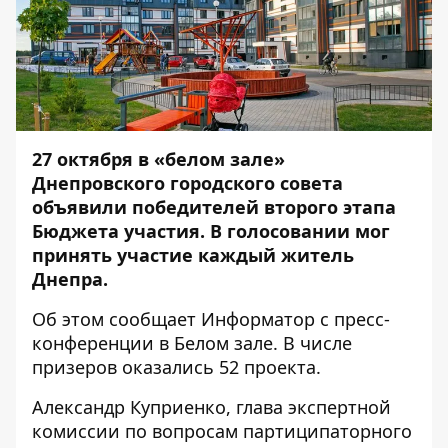
27 октября в «белом зале»
Днепровского городского совета
объявили победителей второго этапа
Бюджета участия. В голосовании мог
принять участие каждый житель
Днепра.
Об этом сообщает
Информатор
с пресс-
конференции в Белом зале. В числе
призеров оказались 52 проекта.
Александр Куприенко, глава экспертной
комиссии по вопросам партиципаторного