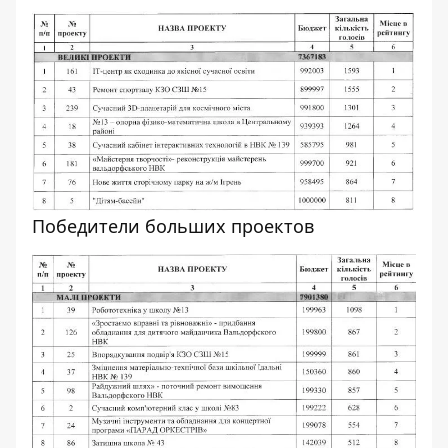
Победители больших проектов