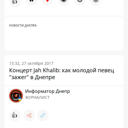
👍
НОВОСТИ ДНЕПРА
15:32, 27 октября 2017
Концерт Jah Khalib: как молодой певец
"зажег" в Днепре
Информатор Днепр
ЖУРНАЛИСТ
👍