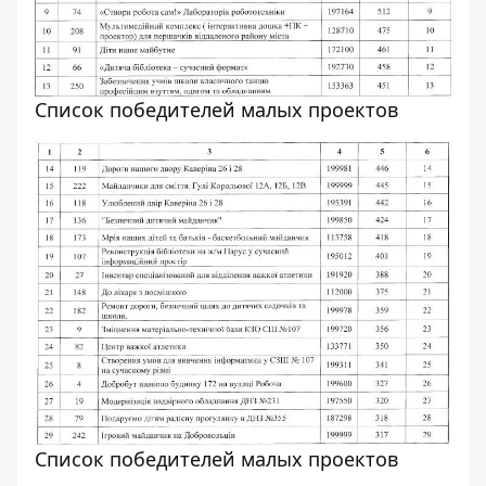
Список победителей малых проектов
Список победителей малых проектов