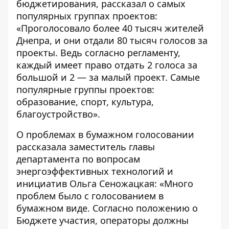
бюджетирования, рассказал о самых
популярных группах проектов:
«Проголосовало более 40 тысяч жителей
Днепра, и они отдали 80 тысяч голосов за
проекты. Ведь согласно регламенту,
каждый имеет право отдать 2 голоса за
большой и 2 — за малый проект. Самые
популярные группы проектов:
образование, спорт, культура,
благоустройство».
О проблемах в бумажном голосовании
рассказала заместитель главы
департамента по вопросам
энергоэффективных технологий и
инициатив Ольга Сеножацкая: «Много
проблем было с голосованием в
бумажном виде. Согласно положению о
Бюджете участия, операторы должны