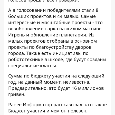
А в голосовании победителями стали 8
больших проектов и 44 малых. Самые
интересные и масштабные проекты - это
возобновление парка на жилом массиве
Игрень и обновление планетария. Из
малых проектов отобраны в основном
проекты по благоустройству дворов
города. Также есть инициативы по
робототехнике в школе, где будут созданы
специальные классы.
Сумма по бюджету участия на следующий
год, на данный момент, неизвестна.
Предварительно, это будет 16 миллионов
гривен.
Ранее Информатор рассказывал
что такое
Бюджет участия и чем он полезен
.