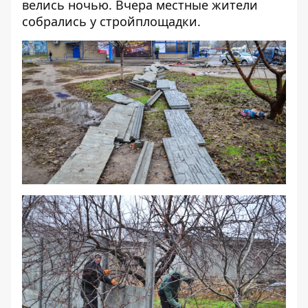
велись ночью. Вчера местные жители
собрались у стройплощадки.