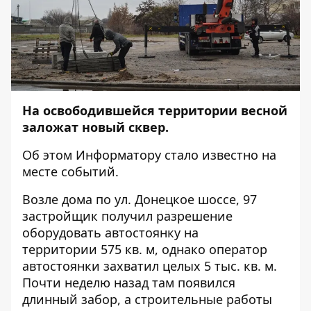
На освободившейся территории весной
заложат новый сквер.
Об этом
Информатору
стало известно на
месте событий.
Возле дома по ул. Донецкое шоссе, 97
застройщик получил разрешение
оборудовать автостоянку на
территории 575 кв. м, однако оператор
автостоянки захватил целых 5 тыс. кв. м.
Почти неделю назад там появился
длинный забор, а строительные работы