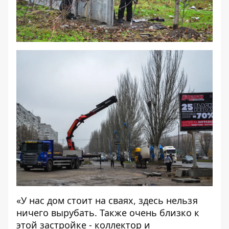
«У нас дом стоит на сваях, здесь нельзя
ничего вырубать. Также очень близко к
этой застройке - коллектор и