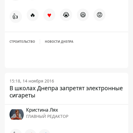
♥
🔥
😭
😆
😡
👍
СТРОИТЕЛЬСТВО
НОВОСТИ ДНЕПРА
15:18, 14 ноября 2016
В школах Днепра запретят электронные
сигареты
Кристина Лях
ГЛАВНЫЙ РЕДАКТОР