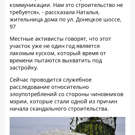
коммуникации. Нам это строительство не
требуется», - рассказала Наталья,
жительница дома по ул. Донецкое шоссе,
97
Местные активисты говорят, что этот
участок уже не один год является
лакомым куском, который время от
времени пытаются выхватить под
застройку.
Сейчас проводится служебное
расследование относительно
злоупотреблений со стороны чиновников
мэрии, которые стали одной из причин
начала скандального строительства.