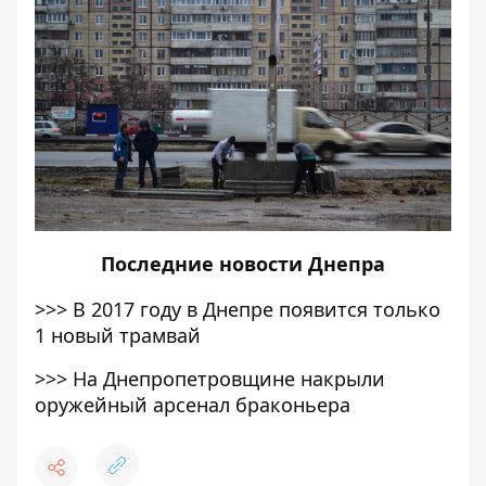
Последние
новости Днепра
>>>
В 2017 году в Днепре появится только
1 новый трамвай
>>>
На Днепропетровщине накрыли
оружейный арсенал браконьера