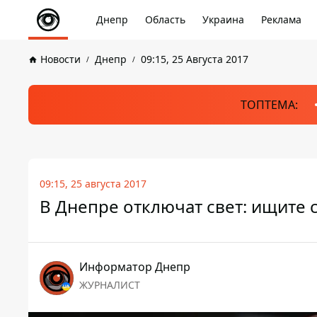
Днепр
Область
Украина
Реклама
Новости
Днепр
09:15, 25 Августа 2017
ТОПТЕМА:
09:15, 25 августа 2017
В Днепре отключат свет: ищите 
Информатор Днепр
ЖУРНАЛИСТ