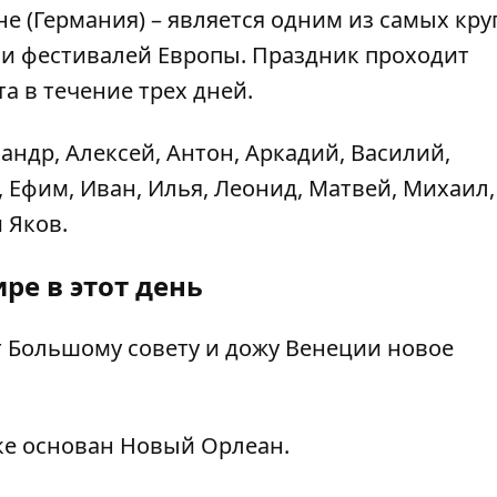
е (Германия) – является одним из самых кру
и фестивалей Европы. Праздник проходит
а в течение трех дней.
андр, Алексей, Антон, Аркадий, Василий,
, Ефим, Иван, Илья, Леонид, Матвей, Михаил,
 Яков.
ре в этот день
 Большому совету и дожу Венеции новое
е основан Новый Орлеан.