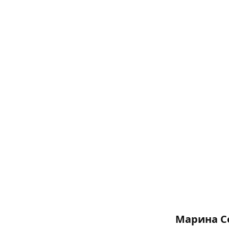
Марина С