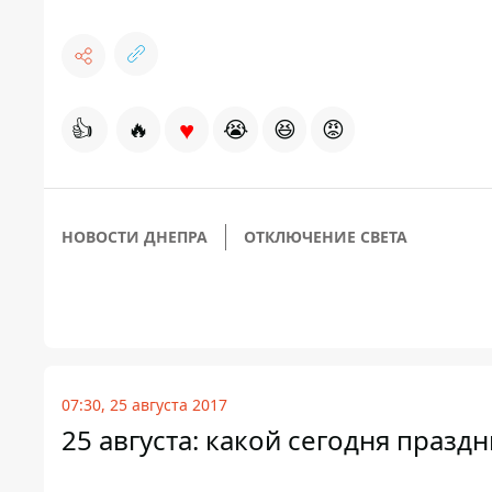
♥
👍
🔥
😭
😆
😡
НОВОСТИ ДНЕПРА
ОТКЛЮЧЕНИЕ СВЕТА
07:30, 25 августа 2017
25 августа: какой сегодня празд