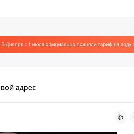
В Днепре с 1 июля официально подняли тариф на воду п
свой адрес
👍