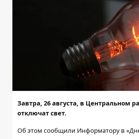
Завтра, 26 августа, в Центральном 
отключат свет.
Об этом сообщили
Информатору
в «Дн