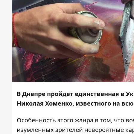
В Днепре пройдет единственная в Ук
Николая Хоменко, известного на вс
Особенность этого жанра в том, что все
изумленных зрителей невероятные кар