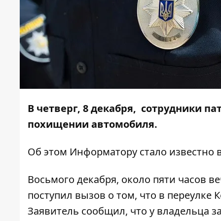
В четверг, 8 декабря, сотрудники 
похищении автомобиля.
Об этом
Информатору
стало известно 
Восьмого декабря, около пяти часов в
поступил вызов о том, что в переулке
Заявитель сообщил, что у владельца з