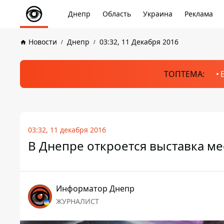
Днепр
Область
Украина
Реклама
Новости
Днепр
03:32, 11 Декабря 2016
ТОПТЕМА:
03:32, 11 декабря 2016
В Днепре откроется выставка мес
Информатор Днепр
ЖУРНАЛИСТ