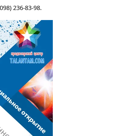
098) 236-83-98.