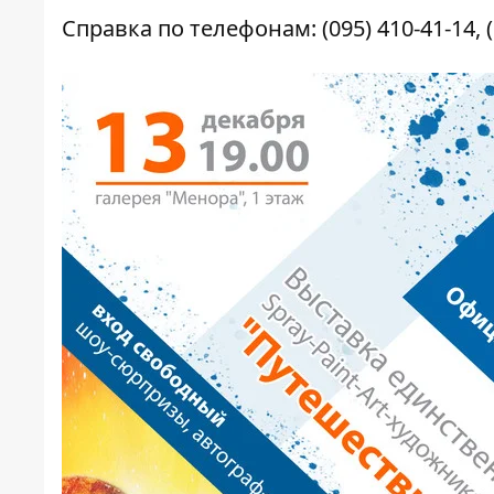
Справка по телефонам: (095) 410-41-14, (