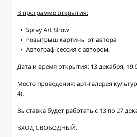
В программе открытия:
Spray Art Show
Розыгрыш картины от автора
Автограф-сессия с автором.
Дата и время открытия: 13 декабря, 19:0
Место проведения: арт-галерея культу
4).
Выставка будет работать с 13 по 27 дек
ВХОД СВОБОДНЫЙ.