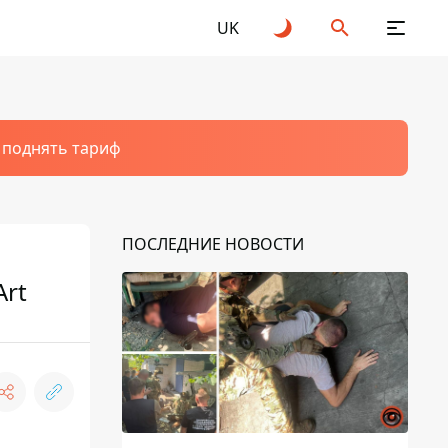
UK
т поднять тариф
ПОСЛЕДНИЕ НОВОСТИ
Art