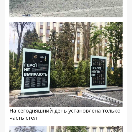
На сегодняшний день установлена только
часть стел