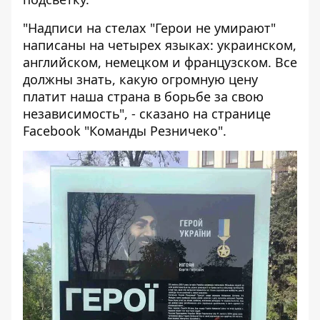
"Надписи на стелах "Герои не умирают"
написаны на четырех языках: украинском,
английском, немецком и французском. Все
должны знать, какую огромную цену
платит наша страна в борьбе за свою
независимость", - сказано на странице
Facebook "Команды Резничеко".