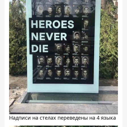
Надписи на стелах переведены на 4 языка