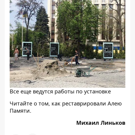
Все еще ведутся работы по установке
Читайте о том, как реставрировали
Алею
Памяти
.
Михаил Линьков