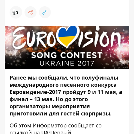
👍
Ранее мы сообщали, что полуфиналы
международного песенного конкурса
Евровидение-2017
пройдут 9 и 11 мая, а
финал – 13 мая
. Но до этого
организаторы мероприятия
приготовили для гостей сюрпризы.
Об этом
Информатор
сообщает со
ссылкой на
UA:Первый
.