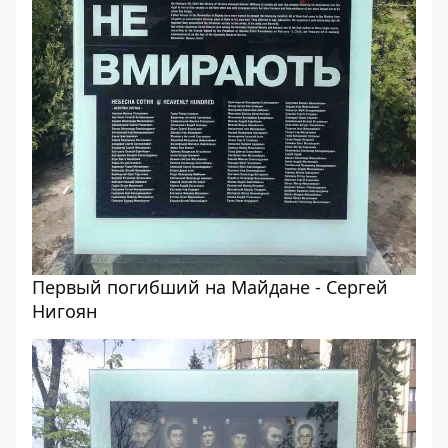
Первый погибший на Майдане - Сергей
Нигоян