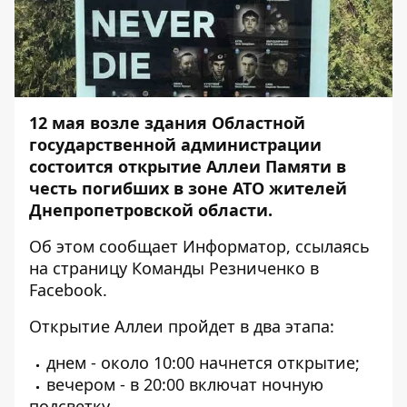
12 мая возле здания Областной
государственной администрации
состоится открытие Аллеи Памяти в
честь погибших в зоне АТО жителей
Днепропетровской области.
Об этом сообщает
Информатор
, ссылаясь
на страницу Команды Резниченко в
Facebook
.
Открытие Аллеи пройдет в два этапа:
днем - около 10:00 начнется открытие;
вечером - в 20:00 включат ночную
подсветку.