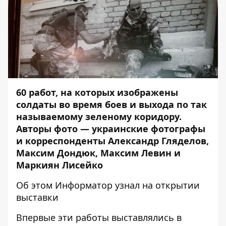
60 работ, на которых изображены
солдаты во время боев и выхода по так
называемому зеленому коридору.
Авторы фото — украинские фотографы
и корреспонденты Александр Гляделов,
Максим Дондюк, Максим Левин и
Маркиян Лисейко
Об этом
Информатор
узнал на открытии
выставки
Впервые эти работы выставлялись в