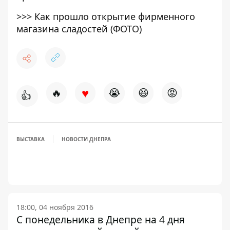
>>>
Как прошло открытие фирменного
магазина сладостей (ФОТО)
♥
🔥
😭
😆
😡
👍
ВЫСТАВКА
НОВОСТИ ДНЕПРА
18:00, 04 ноября 2016
С понедельника в Днепре на 4 дня