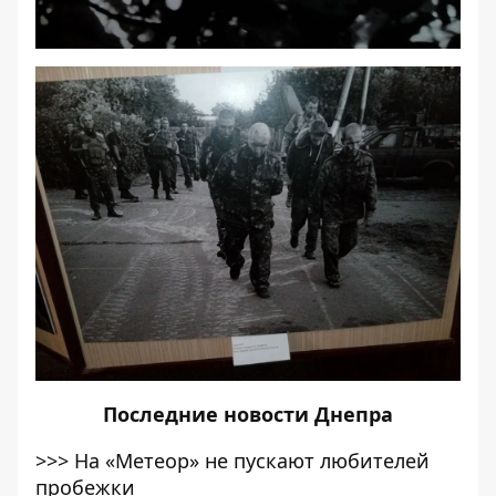
Последние
новости Днепра
>>>
На «Метеор» не пускают любителей
пробежки