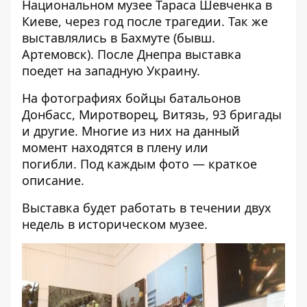
Национальном музее Тараса Шевченка в
Киеве, через год после трагедии. Так же
выставлялись в Бахмуте (бывш.
Артемовск). После Днепра выставка
поедет на западную Украину.
На фотографиях бойцы батальонов
Донбасс, Миротворец, Витязь, 93 бригады
и другие. Многие из них на данный
момент находятся в плену или
погибли. Под каждым фото — краткое
описание.
Выставка будет работать в течении двух
недель в историческом музее.