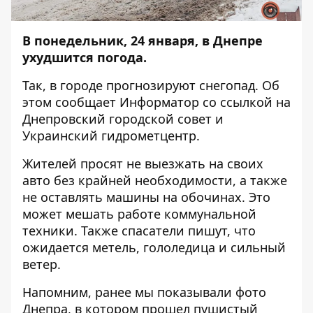
В понедельник, 24 января, в Днепре
ухудшится погода.
Так, в городе прогнозируют снегопад. Об
этом сообщает
Информатор
со ссылкой на
Днепровский городской совет и
Украинский гидрометцентр.
Жителей просят не выезжать на своих
авто без крайней необходимости, а также
не оставлять машины на обочинах. Это
может мешать работе коммунальной
техники. Также спасатели
пишут
, что
ожидается метель, гололедица и сильный
ветер.
Напомним, ранее мы показывали фото
Днепра, в котором прошел пушистый