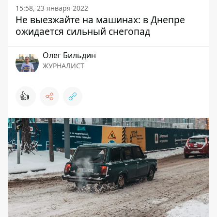
15:58, 23 января 2022
Не выезжайте на машинах: в Днепре
ожидается сильный снегопад
Олег Бильдин
ЖУРНАЛИСТ
👍