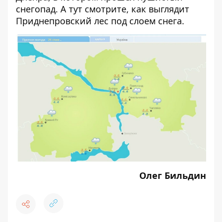
снегопад
. А тут смотрите, как выглядит
Приднепровский лес
под слоем снега
.
Олег Бильдин