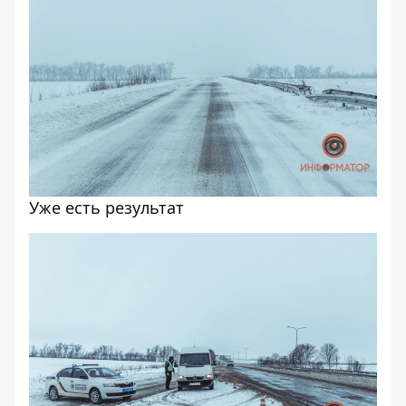
Уже есть результат