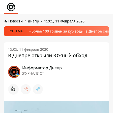
Новости
Днепр
15:05, 11 Февраля 2020
Более 100 гривен за куб воды: в Днепре сно
ТОПТЕМА:
15:05, 11 февраля 2020
В Днепре открыли Южный обход
Информатор Днепр
ЖУРНАЛИСТ
👍