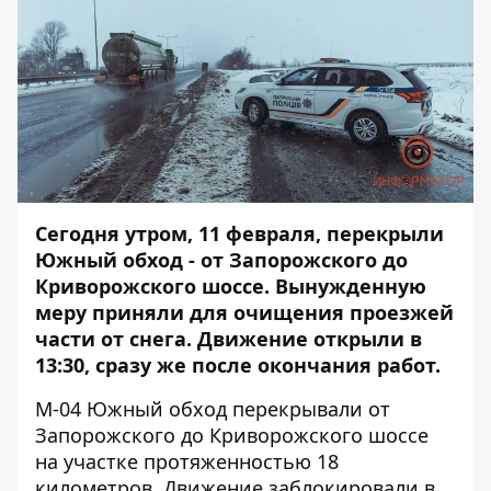
Сегодня утром, 11 февраля, перекрыли
Южный обход - от Запорожского до
Криворожского шоссе. Вынужденную
меру приняли для очищения проезжей
части от снега. Движение открыли в
13:30, сразу же после окончания работ.
М-04 Южный обход перекрывали
от
Запорожского до Криворожского шоссе
на участке протяженностью 18
километров. Движение заблокировали в