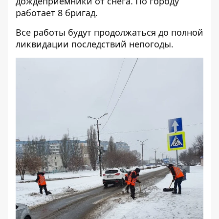
дождеприемники от снега. По городу
работает 8 бригад.
Все работы будут продолжаться до полной
ликвидации последствий непогоды.