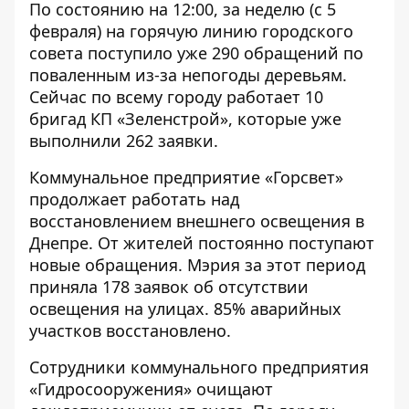
По состоянию на 12:00, за неделю (с 5
февраля) на горячую линию городского
совета поступило уже 290 обращений по
поваленным из-за непогоды деревьям.
Сейчас по всему городу работает 10
бригад КП «Зеленстрой», которые уже
выполнили 262 заявки.
Коммунальное предприятие «Горсвет»
продолжает работать над
восстановлением внешнего освещения в
Днепре. От жителей постоянно поступают
новые обращения. Мэрия за этот период
приняла 178 заявок об отсутствии
освещения на улицах. 85% аварийных
участков восстановлено.
Сотрудники коммунального предприятия
«Гидросооружения» очищают