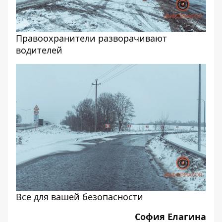
Правоохранители разворачивают
водителей
Все для вашей безопасности
София Елагина