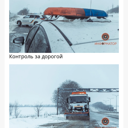
Контроль за дорогой