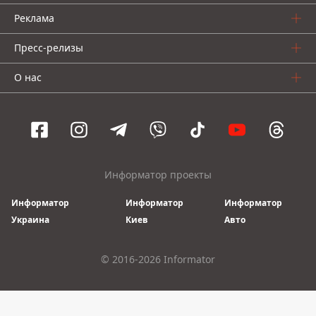
Реклама
Пресс-релизы
О нас
Информатор проекты
Информатор
Информатор
Информатор
Украина
Киев
Авто
© 2016-2026 Informator