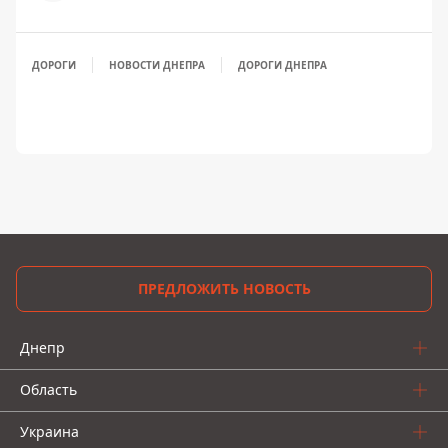
ДОРОГИ
НОВОСТИ ДНЕПРА
ДОРОГИ ДНЕПРА
ПРЕДЛОЖИТЬ НОВОСТЬ
Днепр
Область
Украина