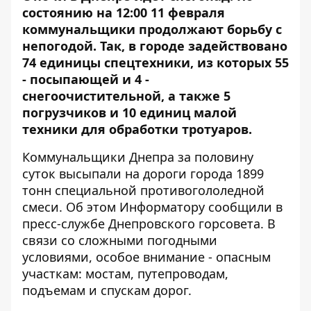
состоянию на 12:00 11 февраля
коммунальщики продолжают борьбу с
непогодой
. Так, в городе задействовано
74 единицы спецтехники, из которых 55
- посыпающей и 4 -
снегоочистительной, а также 5
погрузчиков и 10 единиц малой
техники для обработки тротуаров.
Коммунальщики Днепра за половину
суток высыпали на дороги города 1899
тонн специальной противогололедной
смеси. Об этом
Информатору
сообщили в
пресс-службе Днепровского горсовета. В
связи со сложными погодными
условиями, особое внимание - опасным
участкам: мостам, путепроводам,
подъемам и спускам дорог.