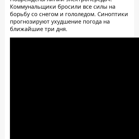
Коммунальщики бросили все силы
на
борьбу со снегом и гололедом
.
Синоптики
прогнозируют ухудшение погода
на
ближайшие три дня.