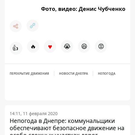
Фото, видео: Денис Чубченко
♥
🔥
😭
😆
😡
👍
ПЕРЕКРЫТИЕ ДВИЖЕНИЯ
НОВОСТИ ДНЕПРА
НЕПОГОДА
14:11, 11 февраля 2020
Непогода в Днепре: коммунальщики
обеспечивают безопасное движение на