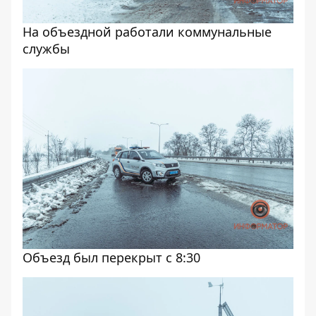
На объездной работали коммунальные
службы
Объезд был перекрыт с 8:30