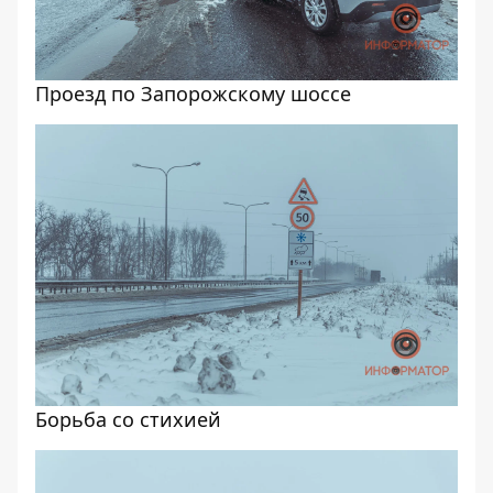
Проезд по Запорожскому шоссе
Борьба со стихией