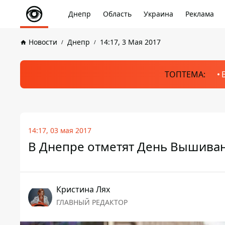
Днепр
Область
Украина
Реклама
Новости
Днепр
14:17, 3 Мая 2017
ТОПТЕМА:
14:17, 03 мая 2017
В Днепре отметят День Вышива
Кристина Лях
ГЛАВНЫЙ РЕДАКТОР