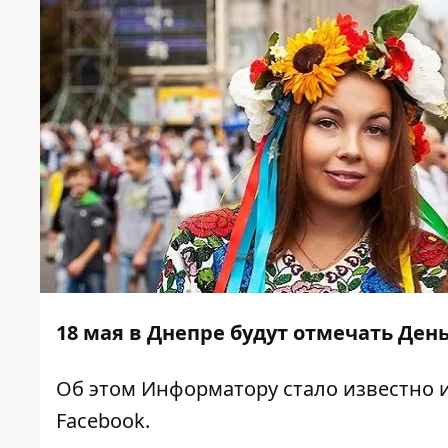
18 мая в Днепре будут отмечать Де
Об этом
Информатору
стало известно 
Facebook.