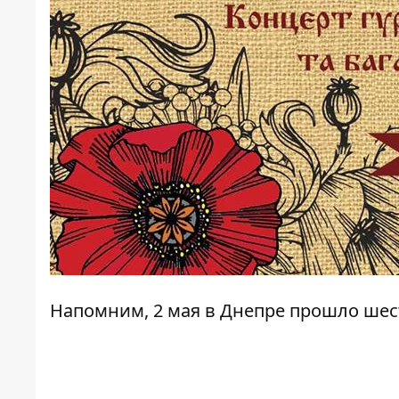
Напомним, 2 мая в Днепре прошло
шес