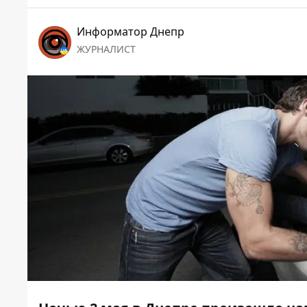
Информатор Днепр
ЖУРНАЛИСТ