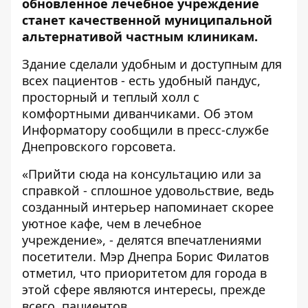
обновленное лечебное учреждение
станет качественной муниципальной
альтернативой частным клиникам.
Здание сделали удобным и доступным для
всех пациентов - есть удобный пандус,
просторный и теплый холл с
комфортными диванчиками. Об этом
Информатору
сообщили в пресс-службе
Днепровского горсовета.
«Прийти сюда на консультацию или за
справкой - сплошное удовольствие, ведь
созданный интерьер напоминает скорее
уютное кафе, чем в лечебное
учреждение», - делятся впечатлениями
посетители. Мэр Днепра Борис Филатов
отметил, что приоритетом для города в
этой сфере являются интересы, прежде
всего, пациентов.