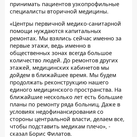
принимать пациентов узкопрофильные
специалисты вторичной медицины.
«Центры первичной медико-санитарной
помощи нуждаются капитальных
ремонтах. Мы взялись сейчас именно за
первые этажи, ведь именно в
общественных зонах всегда большое
количество людей. До ремонтов других
этажей, медицинских кабинетов мы
дойдем в ближайшее время. Мы будем
продолжать реконструкцию нашего
единого медицинского пространства. На
ближайшие несколько лет есть большие
планы по ремонту ряда больниц. Даже в
условиях недофинансирования со
стороны центральной власти, делаем все,
чтобы подставить медикам плечо», -
сказал Борис Филатов.