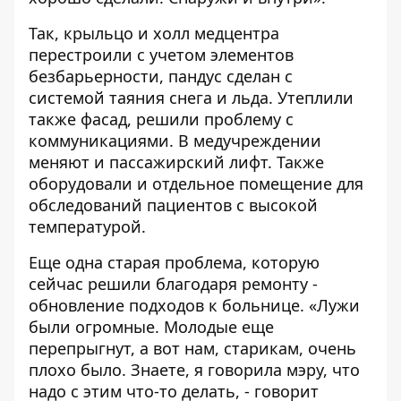
Так, крыльцо и холл медцентра
перестроили с учетом элементов
безбарьерности, пандус сделан с
системой таяния снега и льда. Утеплили
также фасад, решили проблему с
коммуникациями. В медучреждении
меняют и пассажирский лифт. Также
оборудовали и отдельное помещение для
обследований пациентов с высокой
температурой.
Еще одна старая проблема, которую
сейчас решили благодаря ремонту -
обновление подходов к больнице. «Лужи
были огромные. Молодые еще
перепрыгнут, а вот нам, старикам, очень
плохо было. Знаете, я говорила мэру, что
надо с этим что-то делать, - говорит