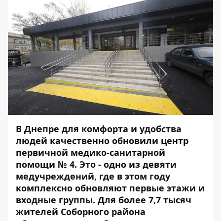
В Днепре для комфорта и удобства
людей качественно обновили центр
первичной медико-санитарной
помощи № 4. Это - одно из девяти
медучреждений, где в этом году
комплексно обновляют первые этажи и
входные группы. Для более 7,7 тысяч
жителей Соборного района