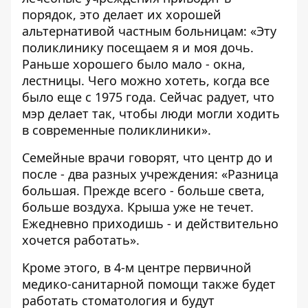
порядок, это делает их хорошей
альтернативой частным больницам: «Эту
поликлинику посещаем я и моя дочь.
Раньше хорошего было мало - окна,
лестницы. Чего можно хотеть, когда все
было еще с 1975 года. Сейчас радует, что
мэр делает так, чтобы люди могли ходить
в современные поликлиники».
Семейные врачи говорят, что центр до и
после - два разных учреждения: «Разница
большая. Прежде всего - больше света,
больше воздуха. Крыша уже не течет.
Ежедневно приходишь - и действительно
хочется работать».
Кроме этого, в 4-м центре первичной
медико-санитарной помощи также будет
работать стоматология и будут