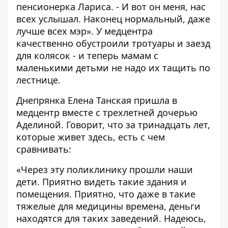
пенсионерка Лариса. - И вот он меня, нас
всех услышал. Наконец нормальный, даже
лучше всех мэр». У медцентра
качественно обустроили тротуары и заезд
для колясок - и теперь мамам с
маленькими детьми не надо их тащить по
лестнице.
Днепрянка Елена Танская пришла в
медцентр вместе с трехлетней дочерью
Аделиной. Говорит, что за тринадцать лет,
которые живет здесь, есть с чем
сравнивать:
«Через эту поликлинику прошли наши
дети. Приятно видеть такие здания и
помещения. Приятно, что даже в такие
тяжелые для медицины времена, деньги
находятся для таких заведений. Надеюсь,