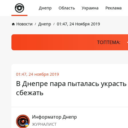
Днепр
Область
Украина
Реклама
Новости
Днепр
01:47, 24 Ноября 2019
ТОПТЕМА:
01:47, 24 ноября 2019
В Днепре пара пыталась украсть 
сбежать
Информатор Днепр
ЖУРНАЛИСТ