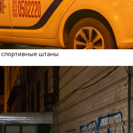
ь спортивные штаны