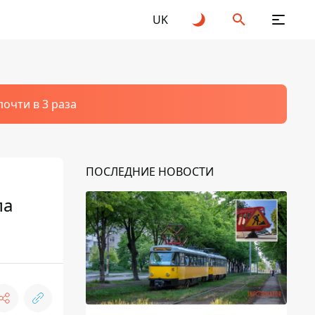
UK
очти в 3 раза
ПОСЛЕДНИЕ НОВОСТИ
ла