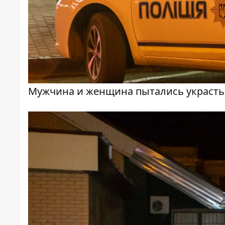
Мужчина и женщина пытались украст