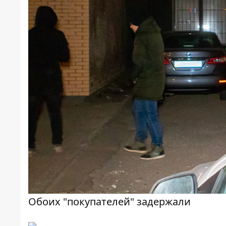
Обоих "покупателей" задержали