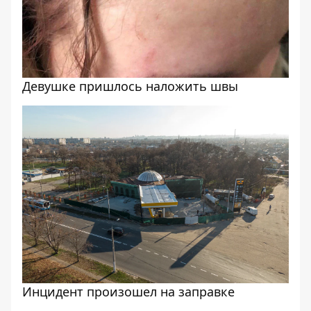
Девушке пришлось наложить швы
Инцидент произошел на заправке