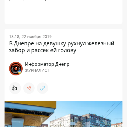
18:18, 22 ноября 2019
В Днепре на девушку рухнул железный
забор и рассек ей голову
Информатор Днепр
ЖУРНАЛИСТ
👍