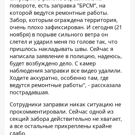
повороте, есть заправка "БРСМ", на
которой ведутся ремонтные работы.
Забор, которым ограждена территория,
очень плохо зафиксирован. И сегодня (21
ноября) в порыве сильного ветра он
слетел и ударил меня по голове так, что
пришлось накладывать швы. Сейчас я
написала заявление в полицию, надеюсь,
будет возбуждено дело. С камер
наблюдения заправки все видео удалили.
Ходите аккуратно, особенно там, где
ведутся ремонтные работы", - рассказала
пострадавшая.
Сотрудники заправки никак ситуацию не
прокомментировали. Сейчас одной из
секций забора действительно не хватает,
а все остальные прикреплены крайне
слабо.