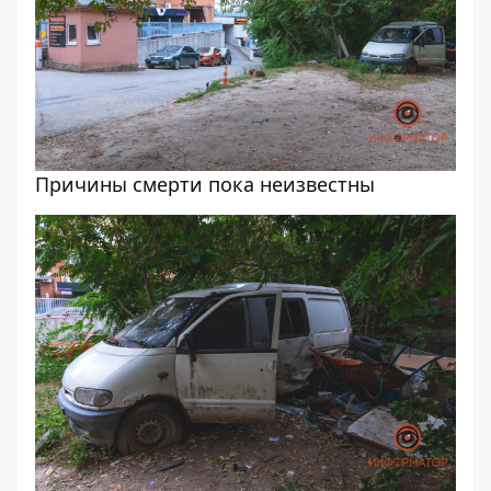
Причины смерти пока неизвестны