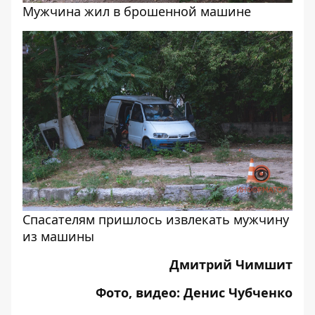
Мужчина жил в брошенной машине
Спасателям пришлось извлекать мужчину
из машины
Дмитрий Чимшит
Фото, видео: Денис Чубченко