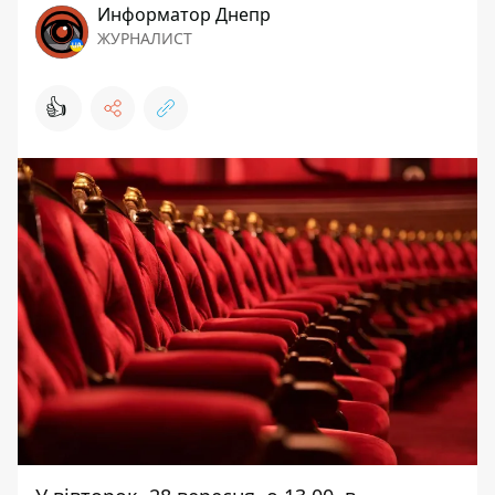
Информатор Днепр
ЖУРНАЛИСТ
👍