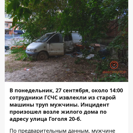
В понедельник, 27 сентября, около 14:00
сотрудники ГСЧС извлекли из старой
машины труп мужчины. Инцидент
произошел возле жилого дома по
адресу улица Гоголя 20-б.
По предварительным данным, мужчине