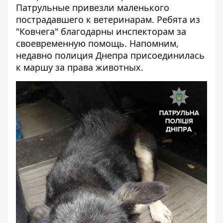
Патрульные привезли маленького
пострадавшего к ветеринарам. Ребята из
"Ковчега" благодарны инспекторам за
своевременную помощь. Напомним,
недавно полиция Днепра присоединилась
к
маршу за права животных
.