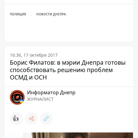
ПОЛИЦИЯ
НОВОСТИ ДНЕПРА
16:36, 17 октября 2017
Борис Филатов: в мэрии Днепра готовы
способствовать решению проблем
ОСМД и ОСН
Информатор Днепр
ЖУРНАЛИСТ
👍