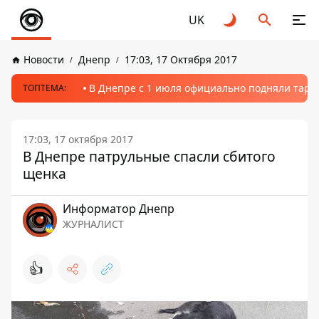
UK
Новости
Днепр
17:03, 17 Октября 2017
В Днепре с 1 июля официально подняли тариф
ТОПТЕМА:
17:03, 17 октября 2017
В Днепре патрульные спасли сбитого
щенка
Информатор Днепр
ЖУРНАЛИСТ
👍