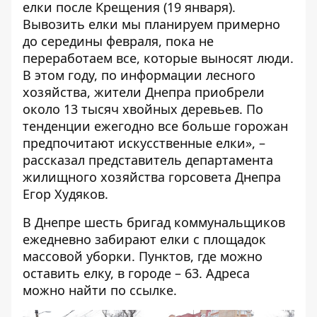
елки после Крещения (19 января).
Вывозить елки мы планируем примерно
до середины февраля, пока не
переработаем все, которые выносят люди.
В этом году, по информации лесного
хозяйства, жители Днепра приобрели
около 13 тысяч хвойных деревьев. По
тенденции ежегодно все больше горожан
предпочитают искусственные елки», –
рассказал представитель департамента
жилищного хозяйства горсовета Днепра
Егор Худяков.
В Днепре шесть бригад коммунальщиков
ежедневно забирают елки с площадок
массовой уборки. Пунктов, где можно
оставить елку, в городе – 63. Адреса
можно найти по
ссылке
.