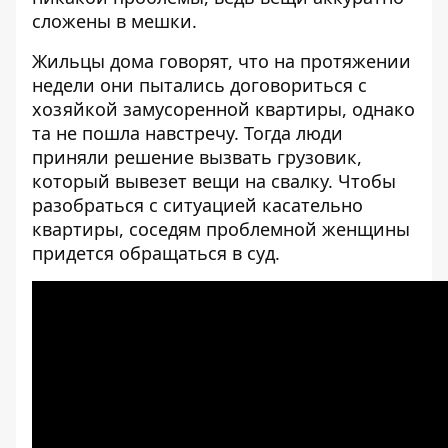
сложены в мешки.
Жильцы дома говорят, что на протяжении
недели они пытались договориться с
хозяйкой замусоренной квартиры, однако
та не пошла навстречу. Тогда люди
приняли решение вызвать грузовик,
который вывезет вещи на свалку. Чтобы
разобраться с ситуацией касательно
квартиры, соседям проблемной женщины
придется обращаться в суд.