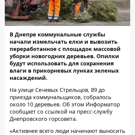
В Днепре коммунальные службы
начали измельчать елки и вывозить
переработанное с площадок массовой
уборки новогодних деревьев. Опилки
будут использовать для сохранения
влаги в прикорневых лунках зеленых
насаждений.
На улице Сечевых Стрельцов, 89 до
приезда коммунальщиков, собралось
около 10 деревьев. Об этом
Информатор
сообщает со ссылкой на пресс-службу
Днепровского горсовета.
«Активнее всего люди начинают выносить