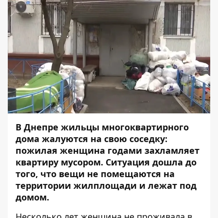
В Днепре жильцы многоквартирного
дома жалуются на свою соседку:
пожилая женщина годами захламляет
квартиру мусором. Ситуация дошла до
того, что вещи не помещаются на
территории жилплощади и лежат под
домом.
Несколько лет женщина не проживала в