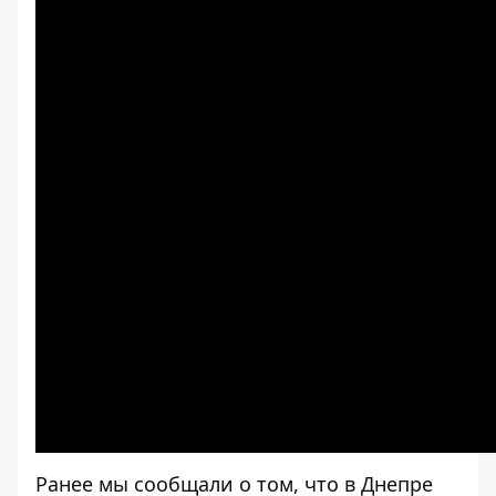
Ранее мы сообщали о том, что в Днепре