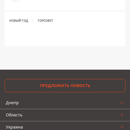
НОВЫЙ ГОД
ГОРСОВЕТ
ПРЕДЛОЖИТЬ НОВОСТЬ
Днепр
Область
Украина