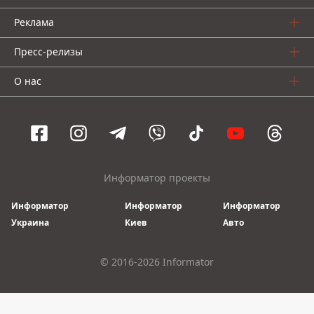
Реклама
Пресс-релизы
О нас
Информатор проекты
Информатор
Информатор
Информатор
Украина
Киев
Авто
© 2016-2026 Informator