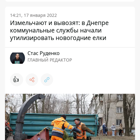
14:21, 17 января 2022
Измельчают и вывозят: в Днепре
коммунальные службы начали
утилизировать новогодние елки
Стаc Руденко
ГЛАВНЫЙ РЕДАКТОР
👍