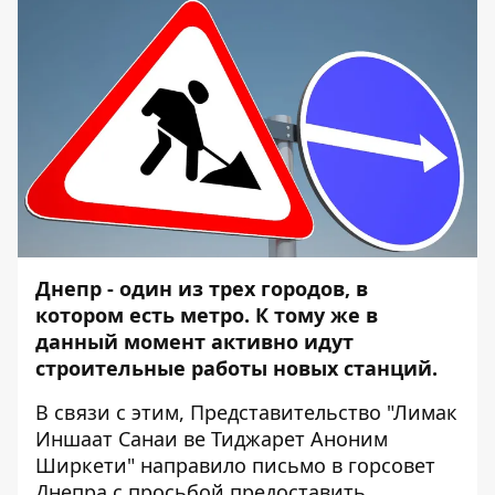
Днепр - один из трех городов, в
котором есть метро. К тому же в
данный момент активно идут
строительные работы новых станций.
В связи с этим, Представительство "Лимак
Иншаат Санаи ве Тиджарет Аноним
Ширкети" направило письмо в горсовет
Днепра с просьбой предоставить