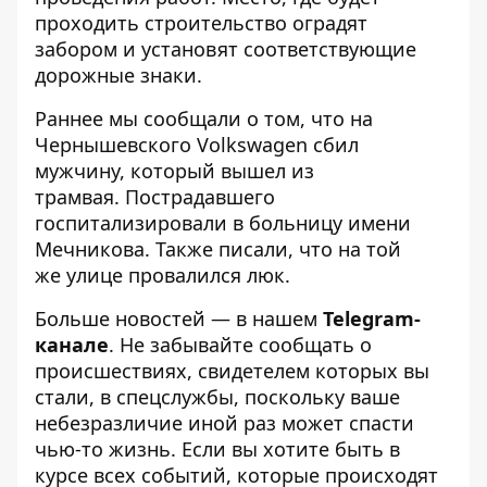
проходить строительство оградят
забором и установят соответствующие
дорожные знаки.
Раннее мы сообщали о том, что
на
Чернышевского Volkswagen сбил
мужчину, который вышел из
трамвая
. Пострадавшего
госпитализировали в больницу имени
Мечникова. Также писали, что на той
же
улице провалился люк
.
Больше новостей — в нашем
Telegram-
канале
. Не забывайте сообщать о
происшествиях, свидетелем которых вы
стали, в спецслужбы, поскольку ваше
небезразличие иной раз может спасти
чью-то жизнь. Если вы хотите быть в
курсе всех событий, которые происходят