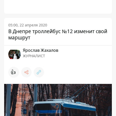
05:00, 22 апреля 2020
В Днепре троллейбус №12 изменит свой
маршрут
Ярослав Жахалов
ЖУРНАЛИСТ
👍