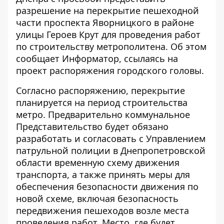
разрешение на перекрытие пешеходной
части проспекта Яворницкого в районе
улицы Героев Крут для проведения работ
по строительству метрополитена. Об этом
сообщает
Информатор
, ссылаясь на
проект распоряжения городского головы.
Согласно распоряжению, перекрытие
планируется на период строительства
метро. Предварительно коммунальное
Представительство будет обязано
разработать и согласовать с Управлением
патрульной полиции в Днепропетровской
области временную схему движения
транспорта, а также принять меры для
обеспечения безопасности движения по
новой схеме, включая безопасность
передвижения пешеходов возле места
проведения работ. Место, где будет