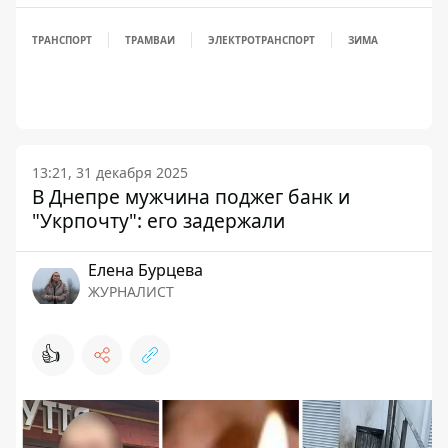
ТРАНСПОРТ
ТРАМВАИ
ЭЛЕКТРОТРАНСПОРТ
ЗИМА
13:21, 31 декабря 2025
В Днепре мужчина поджег банк и
"Укрпочту": его задержали
Елена Бурцева
ЖУРНАЛИСТ
👍