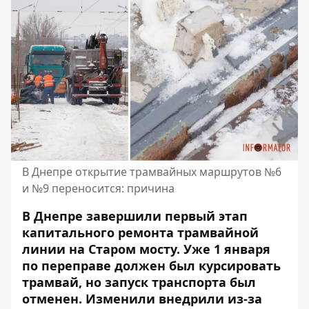
В Днепре открытие трамвайных маршрутов №6
и №9 переносится: причина
В Днепре завершили первый этап
капитального ремонта трамвайной
линии на Старом мосту.
Уже 1 января
по переправе должен был курсировать
трамвай
, но запуск транспорта был
отменен. Изменили внедрили из-за