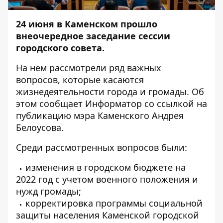
24 июня в Каменском прошло
внеочередное заседание сессии
городского совета.
На нем рассмотрели ряд важных
вопросов, которые касаются
жизнедеятельности города и громады. Об
этом сообщает
Информатор
со ссылкой на
публикацию
мэра Каменского Андрея
Белоусова.
Среди рассмотренных вопросов были:
изменения в городском бюджете на
2022 год с учетом военного положения и
нужд громады;
корректировка программы социальной
защиты населения Каменской городской