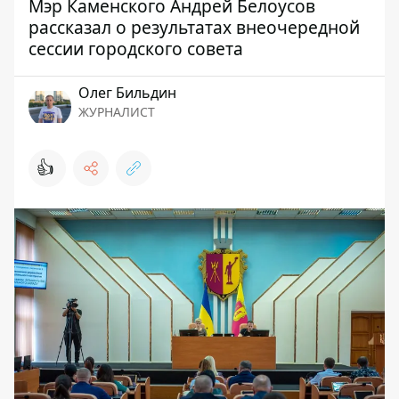
Мэр Каменского Андрей Белоусов
рассказал о результатах внеочередной
сессии городского совета
Олег Бильдин
ЖУРНАЛИСТ
👍