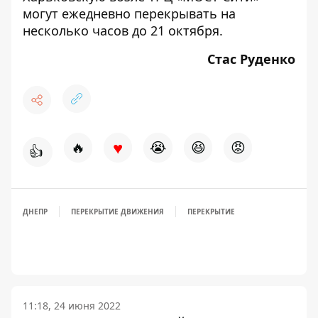
могут
ежедневно перекрывать на
несколько часов
до 21 октября.
Стас Руденко
♥
🔥
😭
😆
😡
👍
ДНЕПР
ПЕРЕКРЫТИЕ ДВИЖЕНИЯ
ПЕРЕКРЫТИЕ
11:18, 24 июня 2022