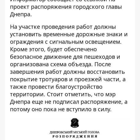
проект распоряжения городского главы
Днепра.
На участке проведения работ должны
установить временные дорожные знаки и
ограждения с сигнальным освещением.
Кроме этого, будет обеспечено
безопасное движение для пешеходов и
организована схема объезда. После
завершения работ должны восстановить
покрытие тротуаров и проезжей части, а
также провести благоустройство
территории. Стоит отметить, что мэр
Днепра еще не подписал распоряжение, а
потому оно пока не вступило в силу.