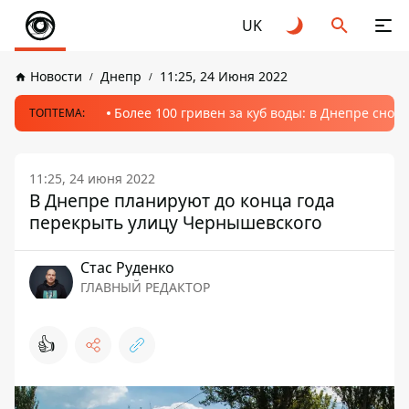
UK
Новости
Днепр
11:25, 24 Июня 2022
Более 100 гривен за куб воды: в Днепре сно
ТОПТЕМА:
11:25, 24 июня 2022
В Днепре планируют до конца года
перекрыть улицу Чернышевского
Стаc Руденко
ГЛАВНЫЙ РЕДАКТОР
👍