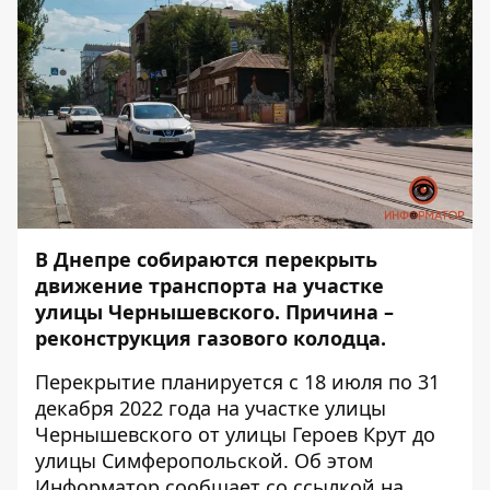
В Днепре собираются перекрыть
движение транспорта на участке
улицы Чернышевского. Причина –
реконструкция газового колодца.
Перекрытие планируется с 18 июля по 31
декабря 2022 года на участке улицы
Чернышевского от улицы Героев Крут до
улицы Симферопольской. Об этом
Информатор
сообщает со
ссылкой
на