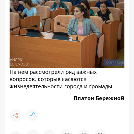
На нем рассмотрели ряд важных
вопросов, которые касаются
жизнедеятельности города и громады
Платон Бережной