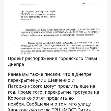
Проект распоряжения городского главы
Днепра
Ранее мы также писали, что в Днепре
перекрытие улиц Шевченко и
Паторжинского
могут продлить
еще на
год. Кроме того, перекрытие тротуара на
Короленко хотят
продлить до
ноября
. Сообщали и о том, что улицу
Харьковскую возле ТРЦ «МОСТ-Сити»