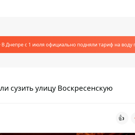
В Днепре с 1 июля официально подняли тариф на воду п
ли сузить улицу Воскресенскую
👍