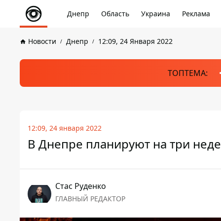
Днепр
Область
Украина
Реклама
Новости
Днепр
12:09, 24 Января 2022
ТОПТЕМА:
12:09, 24 января 2022
В Днепре планируют на три неде
Стаc Руденко
ГЛАВНЫЙ РЕДАКТОР