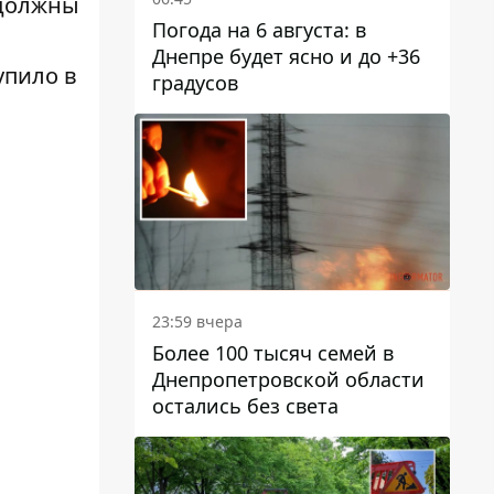
 должны
Погода на 6 августа: в
Днепре будет ясно и до +36
упило в
градусов
23:59 вчера
Более 100 тысяч семей в
Днепропетровской области
остались без света