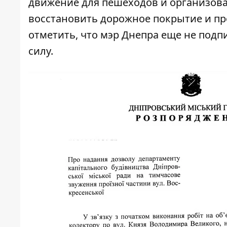
движение для пешеходов и организова
восстановить дорожное покрытие и пр
отметить, что мэр Днепра еще не подпи
силу.