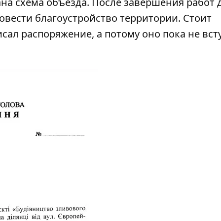
на схема объезда. После завершения работ
овести благоустройство территории. Стоит
сал распоряжение, а потому оно пока не вст