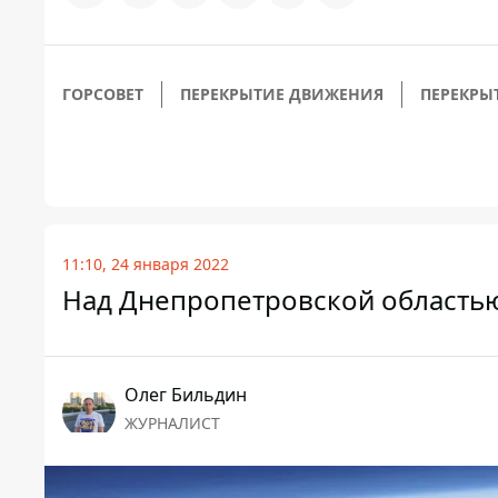
ГОРСОВЕТ
ПЕРЕКРЫТИЕ ДВИЖЕНИЯ
ПЕРЕКРЫ
11:10, 24 января 2022
Над Днепропетровской область
Олег Бильдин
ЖУРНАЛИСТ