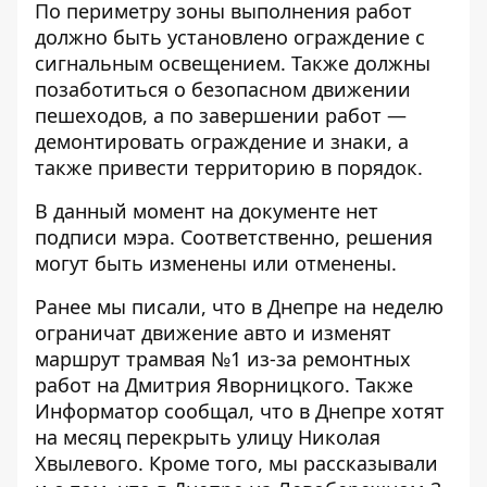
По периметру зоны выполнения работ
должно быть установлено ограждение с
сигнальным освещением. Также должны
позаботиться о безопасном движении
пешеходов, а по завершении работ —
демонтировать ограждение и знаки, а
также привести территорию в порядок.
В данный момент на документе нет
подписи мэра. Соответственно, решения
могут быть изменены или отменены.
Ранее мы писали, что
в Днепре на неделю
ограничат движение авто и изменят
маршрут трамвая №1 из-за ремонтных
работ на Дмитрия Яворницкого
. Также
Информатор сообщал, что
в Днепре хотят
на месяц перекрыть улицу Николая
Хвылевого
. Кроме того, мы рассказывали