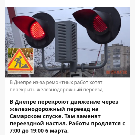
В Днепре из-за ремонтных работ хотят
перекрыть железнодорожный переезд
В Днепре перекроют движение через
железнодорожный переезд на
Самарском спуске. Там заменят
переездной настил. Работы продлятся с
7:00 до 19:00 6 марта.