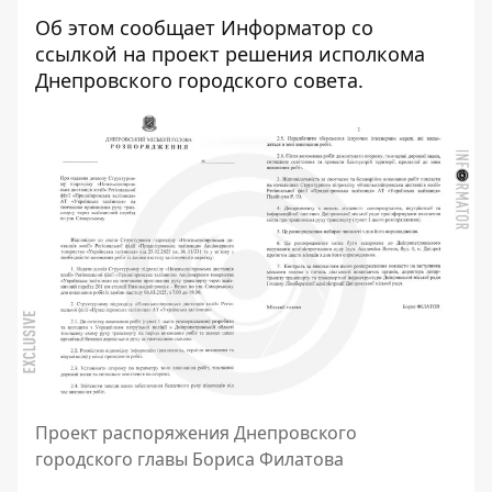
Об этом сообщает Информатор со
ссылкой на
проект решения исполкома
Днепровского городского совета
.
Проект распоряжения Днепровского
городского главы Бориса Филатова