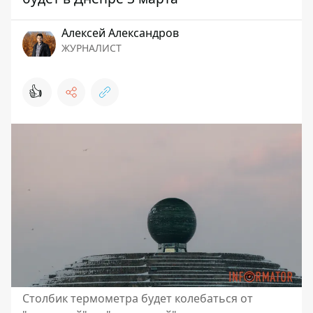
Алексей Александров
ЖУРНАЛИСТ
👍
Столбик термометра будет колебаться от