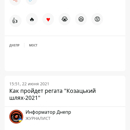
♥
🔥
😭
😆
😡
👍
ДНЕПР
МОСТ
15:51, 22 июня 2021
Как пройдет регата "Козацький
шлях-2021"
Информатор Днепр
ЖУРНАЛИСТ