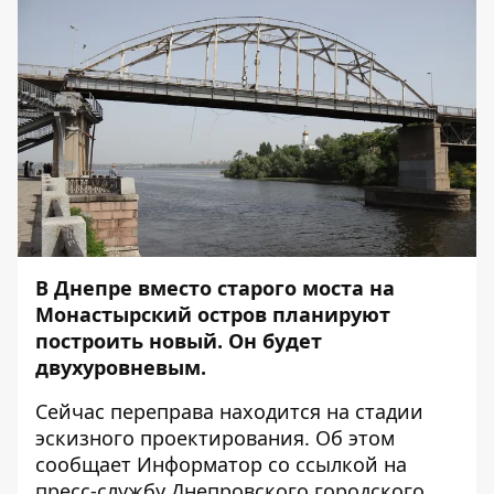
В Днепре вместо старого моста на
Монастырский остров планируют
построить новый. Он будет
двухуровневым.
Сейчас переправа находится на стадии
эскизного проектирования. Об этом
сообщает
Информатор
со
ссылкой
на
пресс-службу Днепровского городского