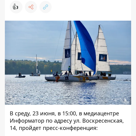
👍
В среду, 23 июня, в 15:00, в медиацентре
Информатор по адресу ул. Воскресенская,
14, пройдет пресс-конференция: