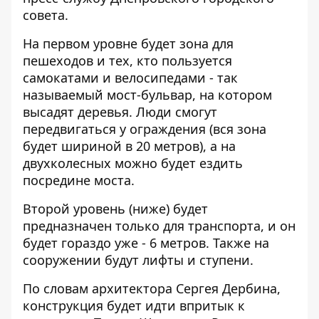
совета.
На первом уровне будет зона для
пешеходов и тех, кто пользуется
самокатами и велосипедами - так
называемый мост-бульвар, на котором
высадят деревья. Люди смогут
передвигаться у ограждения (вся зона
будет шириной в 20 метров), а на
двухколесных можно будет ездить
посредине моста.
Второй уровень (ниже) будет
предназначен только для транспорта, и он
будет гораздо уже - 6 метров. Также на
сооружении будут лифты и ступени.
По словам архитектора Сергея Дербина,
конструкция будет идти впритык к