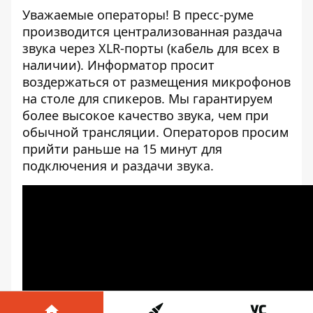
Уважаемые операторы! В пресс-руме
производится централизованная раздача
звука через XLR-порты (кабель для всех в
наличии). Информатор просит
воздержаться от размещения микрофонов
на столе для спикеров. Мы гарантируем
более высокое качество звука, чем при
обычной трансляции. Операторов просим
прийти раньше на 15 минут для
подключения и раздачи звука.