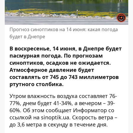
Прогноз синоптиков на 14 июня: какая погода
будет в Днепре
В воскресенье, 14 июня, в Днепре будет
пасмурная погода. По прогнозам
синоптиков, осадков не ожидается.
Атмосферное давление будет
составлять от 745 до 743 миллиметров
ртутного столбика.
Утром влажность воздуха составляет 76-
77%, днем ​​будет 41-34%, а вечером – 39-
60%. Об этом сообщает Информатор со
ссылкой на
sinoptik.ua
. Скорость ветра –
до 3,6 метра в секунду в течение дня.