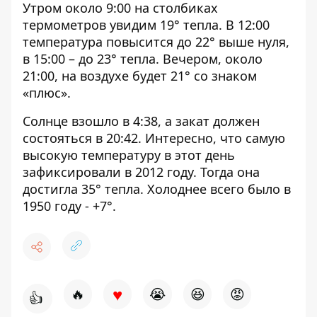
Утром около 9:00 на столбиках
термометров увидим 19° тепла. В 12:00
температура повысится до 22° выше нуля,
в 15:00 – до 23° тепла. Вечером, около
21:00, на воздухе будет 21° со знаком
«плюс».
Солнце взошло в 4:38, а закат должен
состояться в 20:42. Интересно, что самую
высокую температуру в этот день
зафиксировали в 2012 году. Тогда она
достигла 35° тепла. Холоднее всего было в
1950 году - +7°.
♥
🔥
😭
😆
😡
👍