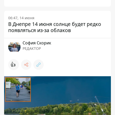
06:47, 14 июня
В Днепре 14 июня солнце будет редко
появляться из-за облаков
София Скорик
РЕДАКТОР
👍