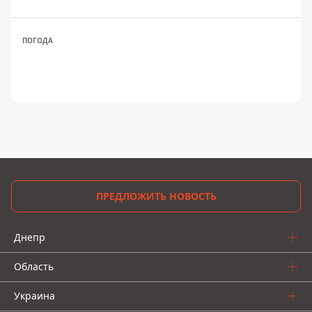
ПОГОДА
ПРЕДЛОЖИТЬ НОВОСТЬ
Днепр
Область
Украина