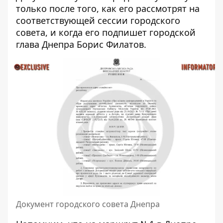
только после того, как его рассмотрят на
соответствующей сессии городского
совета, и когда его подпишет городской
глава Днепра Борис Филатов.
Документ городского совета Днепра