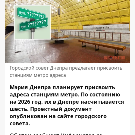
Городской совет Днепра предлагает присвоить
станциям метро адреса
Мэрия Днепра планирует присвоить
адреса станциям метро. По состоянию
на 2026 год, их в Днепре насчитывается
шесть. Проектный документ
опубликован на сайте городского
совета.