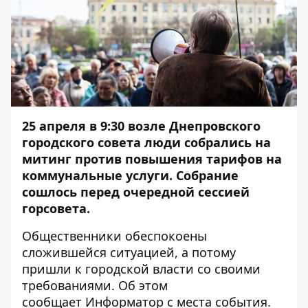
25 апреля в 9:30 возле Днепровского
городского совета люди собрались на
митинг против повышения тарифов на
коммунальные услуги. Собрание
сошлось перед очередной сессией
горсовета.
Общественники обеспокоены
сложившейся ситуацией, а потому
пришли к городской власти со своими
требованиями. Об этом
сообщает
Информатор
с места события.