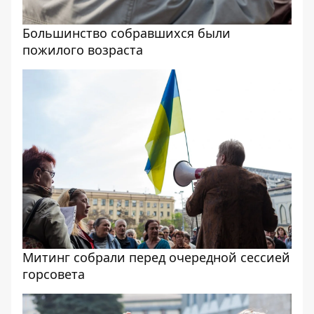
Большинство собравшихся были
пожилого возраста
Митинг собрали перед очередной сессией
горсовета