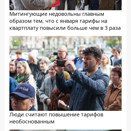
Митингующие недовольны главным
образом тем, что с января тарифы на
квартплату повысили больше чем в 3 раза
Люди считают повышение тарифов
необоснованным