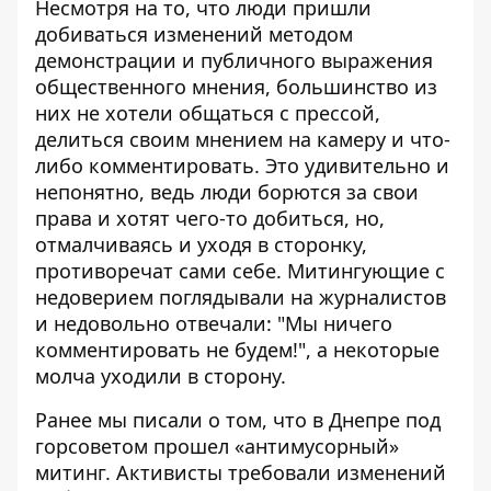
Несмотря на то, что люди пришли
добиваться изменений методом
демонстрации и публичного выражения
общественного мнения, большинство из
них не хотели общаться с прессой,
делиться своим мнением на камеру и что-
либо комментировать. Это удивительно и
непонятно, ведь люди борются за свои
права и хотят чего-то добиться, но,
отмалчиваясь и уходя в сторонку,
противоречат сами себе. Митингующие с
недоверием поглядывали на журналистов
и недовольно отвечали: "Мы ничего
комментировать не будем!", а некоторые
молча уходили в сторону.
Ранее мы писали о том, что
в Днепре под
горсоветом прошел «антимусорный»
митинг
. Активисты требовали изменений