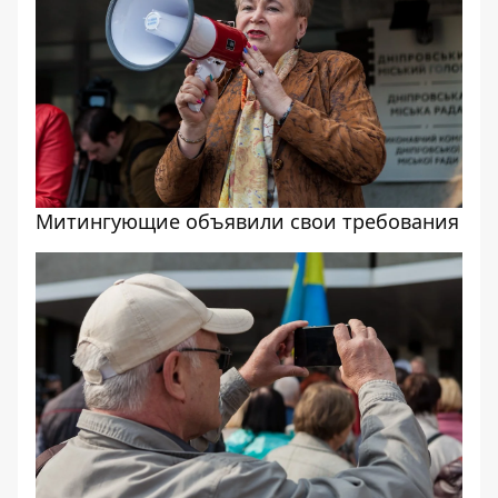
Митингующие объявили свои требования