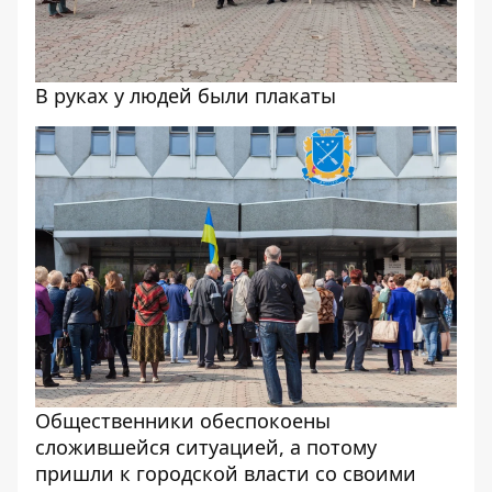
В руках у людей были плакаты
Общественники обеспокоены
сложившейся ситуацией, а потому
пришли к городской власти со своими