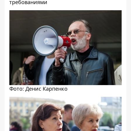
требованиями
Фото: Денис Карпенко