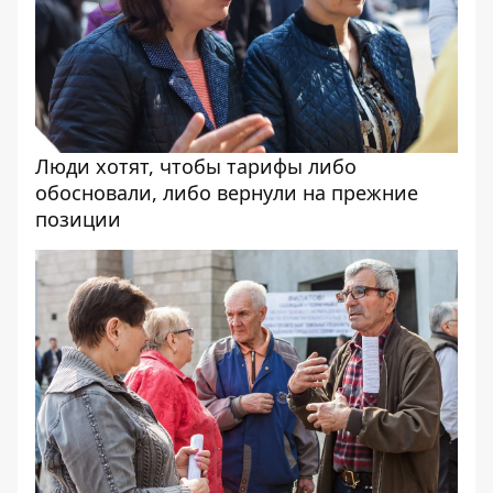
Люди хотят, чтобы тарифы либо
обосновали, либо вернули на прежние
позиции