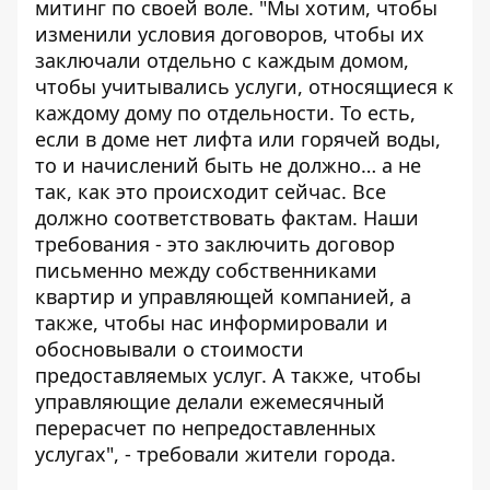
митинг по своей воле. "Мы хотим, чтобы
изменили условия договоров, чтобы их
заключали отдельно с каждым домом,
чтобы учитывались услуги, относящиеся к
каждому дому по отдельности. То есть,
если в доме нет лифта или горячей воды,
то и начислений быть не должно… а не
так, как это происходит сейчас. Все
должно соответствовать фактам. Наши
требования - это заключить договор
письменно между собственниками
квартир и управляющей компанией, а
также, чтобы нас информировали и
обосновывали о стоимости
предоставляемых услуг. А также, чтобы
управляющие делали ежемесячный
перерасчет по непредоставленных
услугах", - требовали жители города.