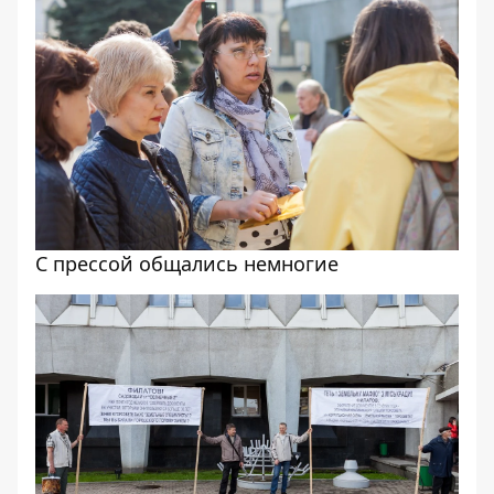
С прессой общались немногие