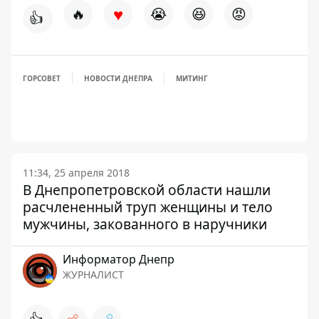
♥
🔥
😭
😆
😡
👍
ГОРСОВЕТ
НОВОСТИ ДНЕПРА
МИТИНГ
11:34, 25 апреля 2018
В Днепропетровской области нашли
расчлененный труп женщины и тело
мужчины, закованного в наручники
Информатор Днепр
ЖУРНАЛИСТ