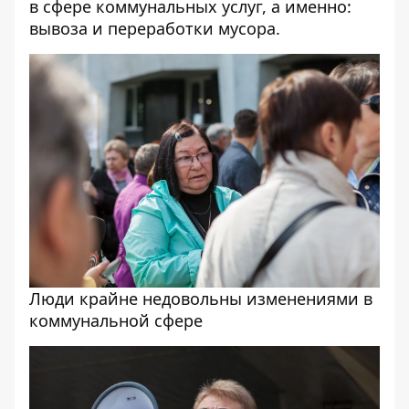
в сфере коммунальных услуг, а именно:
вывоза и переработки мусора.
Люди крайне недовольны изменениями в
коммунальной сфере