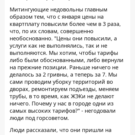
Митингующие недовольны главным
образом тем, что с января цены на
квартплату повысили более чем в 3 раза,
что, по их словам, совершенно
необоснованно. "Цены они повысили, а
услуги как не выполнялись, так и не
выполняются. Мы хотим, чтобы тарифы
либо были обоснованными, либо вернули
на прежние позиции. Раньше ничего не
делалось за 2 гривны, а теперь за 7. Мы
сами проводим уборку территорий во
дворах, ремонтируем подъезды, меняем
трубы, в то время, как ЖЭКи не делают
ничего. Почему у нас в городе одни из
самых высоких тарифов?" - негодовали
люди под горсоветом.
Люди рассказали, что они пришли на