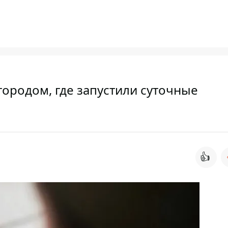
ородом, где запустили суточные
👍