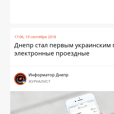
17:06, 19 сентября 2018
Днепр стал первым украинским г
электронные проездные
Информатор Днепр
ЖУРНАЛИСТ