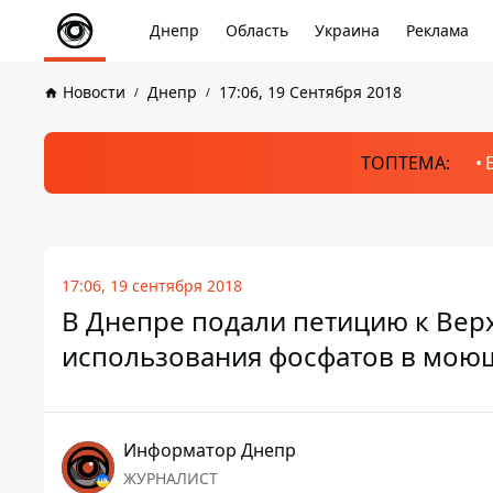
Днепр
Область
Украина
Реклама
Новости
Днепр
17:06, 19 Сентября 2018
ТОПТЕМА:
17:06, 19 сентября 2018
В Днепре подали петицию к Вер
использования фосфатов в мою
Информатор Днепр
ЖУРНАЛИСТ