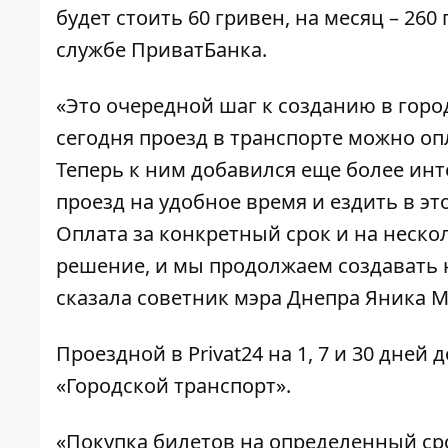
будет стоить 60 гривен, на месяц – 260
службе ПриватБанка.
«Это очередной шаг к созданию в горо
сегодня проезд в транспорте можно оп
Теперь к ним добавился еще более ин
проезд на удобное время и ездить в э
Оплата за конкретный срок и на нескол
решение, и мы продолжаем создавать 
сказала советник мэра Днепра Яника 
Проездной в Privat24 на 1, 7 и 30 дне
«Городской транспорт».
«Покупка билетов на определенный ср