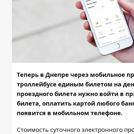
Теперь в Днепре через мобильное п
троллейбусе единым билетом на ден
проездного билета нужно войти в пр
билета, оплатить картой любого бан
появится в мобильном телефоне.
Стоимость суточного электронного про