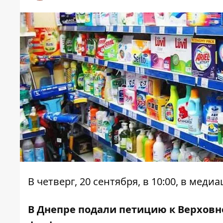
В четверг, 20 сентября, в 10:00, в ме
В Днепре подали петицию к Верховн