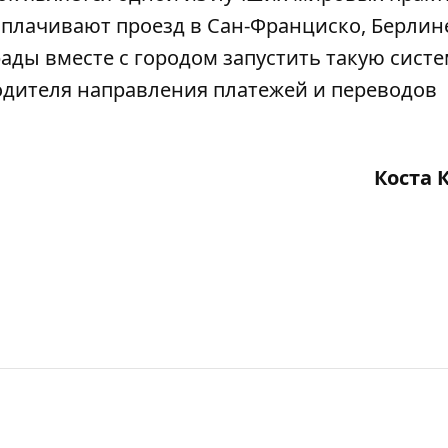
оплачивают проезд в Сан-Франциско, Берлин
ады вместе с городом запустить такую систе
водителя направления платежей и переводов
Коста 