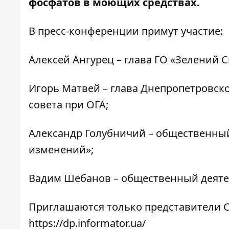
фосфатов в моющих средствах.
В пресс-конференции примут участие:
Алексей Ангурец – глава ГО «Зелений Св
Игорь Матвей – глава Днепропетровск
совета при ОГА;
Александр Голубничий – общественный
изменений»;
Вадим Шебанов – общественный деяте
Приглашаются только представители С
https://dp.informator.ua/