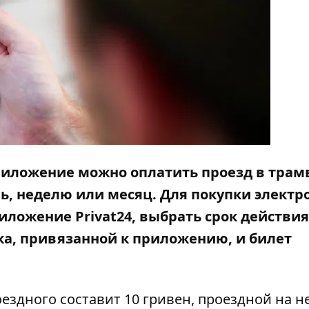
риложение можно оплатить проезд в трам
ь, неделю или месяц. Для покупки электр
иложение Privat24, выбрать срок действия
ка, привязанной к приложению, и билет
ездного составит 10 гривен, проездной на 