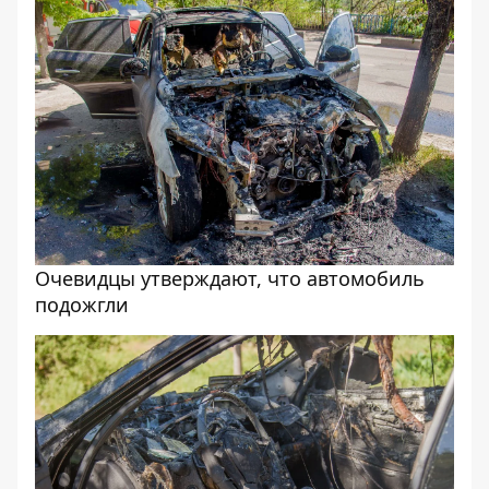
Очевидцы утверждают, что автомобиль
подожгли