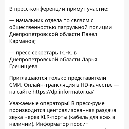
В пресс-конференции примут участие:
— начальник отдела по связям с
общественностью патрульной полиции
Днепропетровской области Павел
Карманов;
— пресс-секретарь ГСЧС в
Днепропетровской области Дарья
Гречищева.
Приглашаются только представители
СМИ. Онлайн-трансляция в HD-качестве —
на сайте
https://dp.informator.ua/
Уважаемые операторы! В пресс-руме
производится централизованная раздача
звука через XLR-порты (кабель для всех в
наличии). Информатор просит