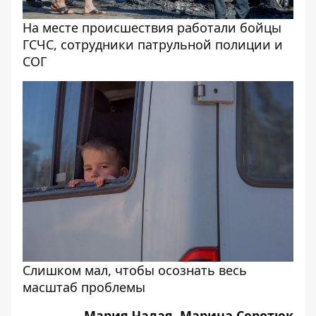
На месте происшествия работали бойцы
ГСЧС, сотрудники патрульной полиции и
СОГ
Слишком мал, чтобы осознать весь
масштаб проблемы
Мария Чалая, Марина Серотюк