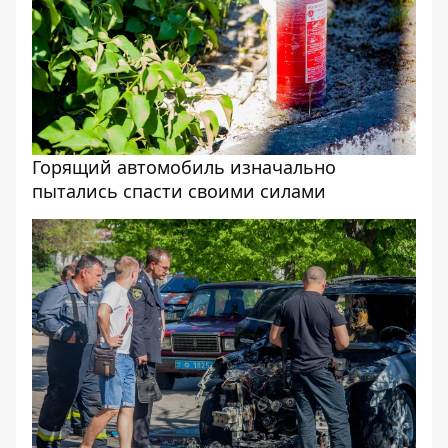
Горящий автомобиль изначально
пытались спасти своими силами