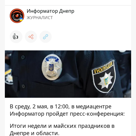
Информатор Днепр
ЖУРНАЛИСТ
👍
В среду, 2 мая, в 12:00, в медиацентре
Информатор пройдет пресс-конференция:
Итоги недели и майских праздников в
Днепре и области.