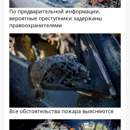
По предварительной информации,
вероятные преступники задержаны
правоохранителями
Все обстоятельства пожара выясняются