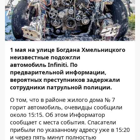
1 мая на улице Богдана Хмельницкого
неизвестные подожгли
автомобиль Infiniti. По
предварительной информации,
вероятных преступников задержали
сотрудники патрульной полиции.
О том, что в районе жилого дома № 7
горит автомобиль, очевидцы сообщили
около 15:15. Об этом
Информатор
сообщает с места события. Спасатели
прибыли по указанному адресу уже в 15:20
и через пять минут полностью