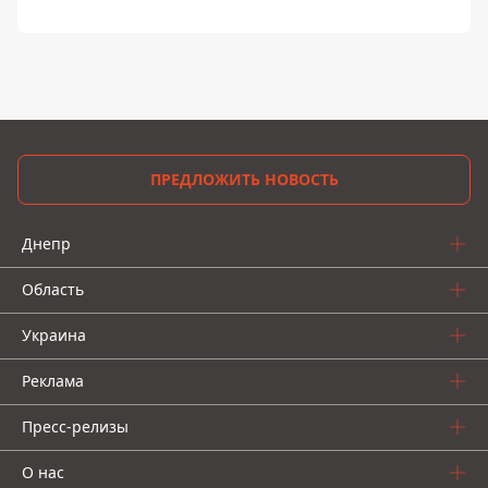
ПРЕДЛОЖИТЬ НОВОСТЬ
Днепр
Область
Украина
Реклама
Пресс-релизы
О нас