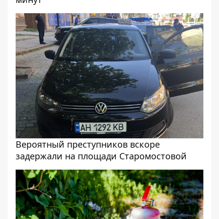
Вероятный преступников вскоре
задержали на площади Старомостовой