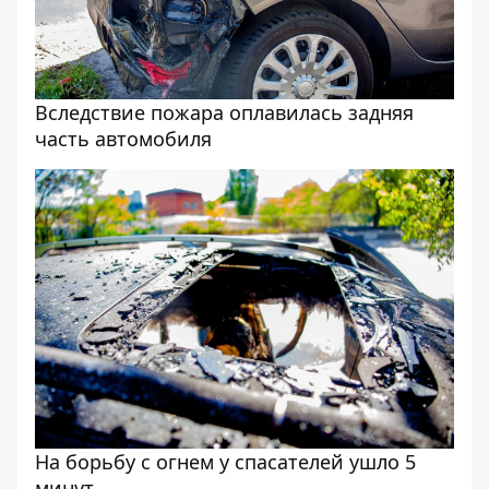
Вследствие пожара оплавилась задняя
часть автомобиля
На борьбу с огнем у спасателей ушло 5
минут