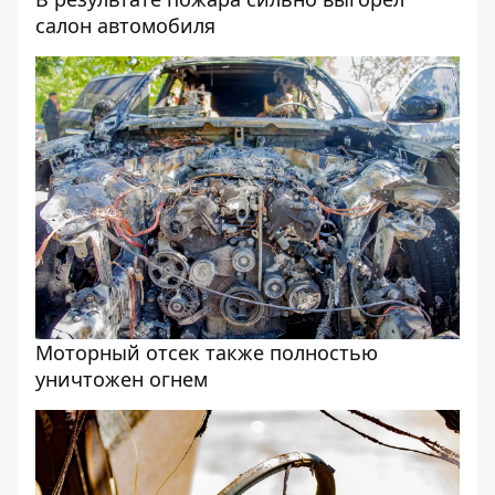
салон автомобиля
Моторный отсек также полностью
уничтожен огнем