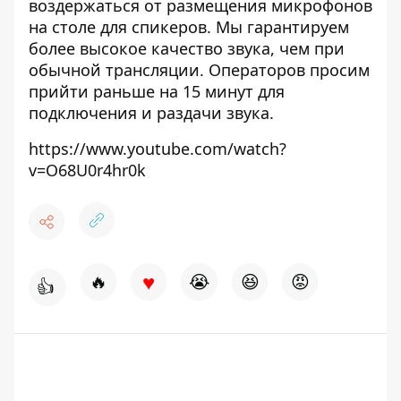
воздержаться от размещения микрофонов
на столе для спикеров. Мы гарантируем
более высокое качество звука, чем при
обычной трансляции. Операторов просим
прийти раньше на 15 минут для
подключения и раздачи звука.
https://www.youtube.com/watch?
v=O68U0r4hr0k
♥
🔥
😭
😆
😡
👍