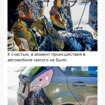
К счастью, в момент происшествия в
автомобиле никого не было