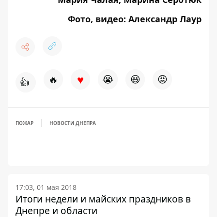
Фото, видео: Александр Лаур
♥
🔥
😭
😆
😡
👍
ПОЖАР
НОВОСТИ ДНЕПРА
17:03, 01 мая 2018
Итоги недели и майских праздников в
Днепре и области