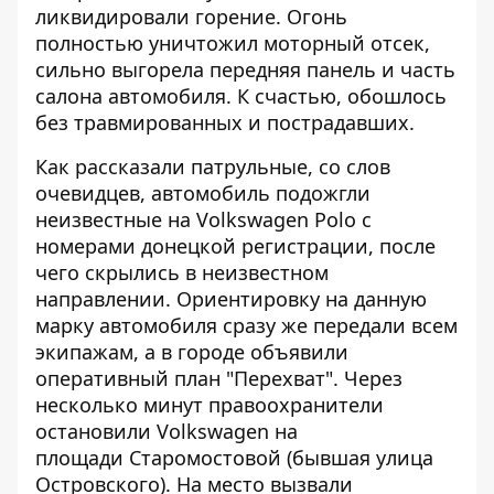
ликвидировали горение. Огонь
полностью уничтожил моторный отсек,
сильно выгорела передняя панель и часть
салона автомобиля. К счастью, обошлось
без травмированных и пострадавших.
Как рассказали патрульные, со слов
очевидцев, автомобиль подожгли
неизвестные на Volkswagen Polo с
номерами донецкой регистрации, после
чего скрылись в неизвестном
направлении. Ориентировку на данную
марку автомобиля сразу же передали всем
экипажам, а в городе объявили
оперативный план "Перехват". Через
несколько минут правоохранители
остановили Volkswagen на
площади Старомостовой (бывшая улица
Островского). На место вызвали