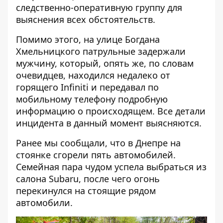
следственно-оперативную группу для
выяснения всех обстоятельств.
Помимо этого, на улице Богдана
Хмельницкого патрульные задержали
мужчину, который, опять же, по словам
очевидцев, находился недалеко от
горящего Infiniti и передавал по
мобильному телефону подробную
информацию о происходящем. Все детали
инцидента в данный момент выясняются.
Ранее мы сообщали, что
в Днепре на
стоянке сгорели пять автомобилей
.
Семейная пара чудом успела выбраться из
салона Subaru, после чего огонь
перекинулся на стоящие рядом
автомобили.