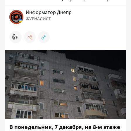
Информатор Днепр
ЖУРНАЛИСТ
👍
В понедельник, 7 декабря, на 8-м этаже