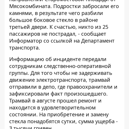
Мясокомбината. Подростки забросали его
камнями, в результате чего разбили
большое боковое стекло в районе
третьей двери. К счастью, никто из 25
пассажиров не пострадал, - сообщает
Информатор
со ссылкой на Департамент
транспорта.
Информацию об инциденте передали
сотрудникам следственно-оперативной
группы. Для того чтобы не задерживать
движение электротранспорта, трамвай
отправили в депо, где правоохранители и
зафиксировали факт произошедшего.
Трамвай в августе прошел ремонт и
находится в удовлетворительном
состоянии. На приобретение и замену
стекла понадобятся сутки, сумма ущерба -
3 тысячи гривен.