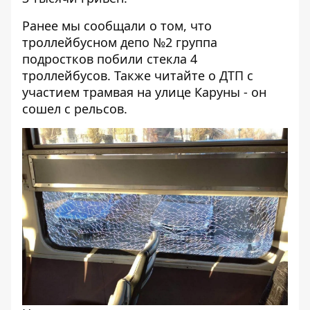
Ранее мы сообщали о том, что
троллейбусном депо №2 группа
подростков побили стекла 4
троллейбусов
. Также читайте о
ДТП с
участием трамвая на улице Каруны
- он
сошел с рельсов.