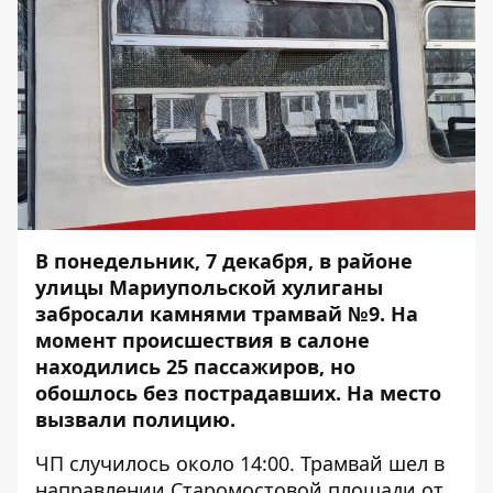
В понедельник, 7 декабря, в районе
улицы Мариупольской хулиганы
забросали камнями трамвай №9. На
момент происшествия в салоне
находились 25 пассажиров, но
обошлось без пострадавших. На место
вызвали полицию.
ЧП случилось около 14:00. Трамвай шел в
направлении Старомостовой площади от