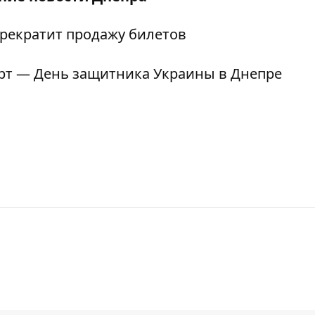
рекратит продажу билетов
рт — День защитника Украины в Днепре