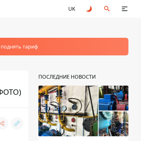
UK
т поднять тариф
ПОСЛЕДНИЕ НОВОСТИ
(ФОТО)