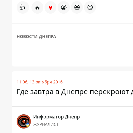
♥
👍
🔥
😭
😆
😡
НОВОСТИ ДНЕПРА
11:06, 13 октября 2016
Где завтра в Днепре перекроют 
Информатор Днепр
ЖУРНАЛИСТ