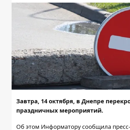
Завтра, 14 октября, в Днепре перек
праздничных мероприятий.
Об этом
Информатору
сообщила пресс-