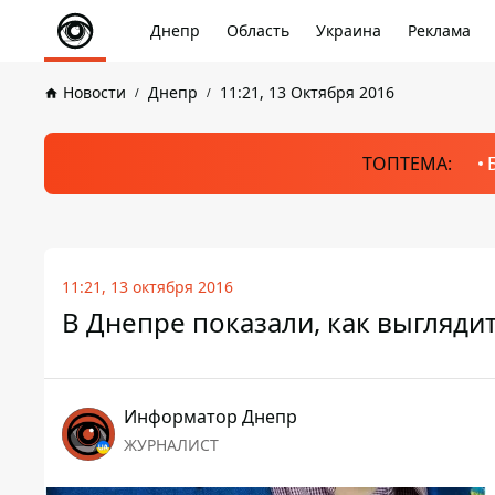
Днепр
Область
Украина
Реклама
Новости
Днепр
11:21, 13 Октября 2016
ТОПТЕМА:
11:21, 13 октября 2016
В Днепре показали, как выгляд
Информатор Днепр
ЖУРНАЛИСТ