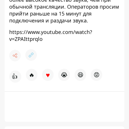
обычной трансляции. Операторов просим
прийти раньше на 15 минут для
подключения и раздачи звука.
https://www.youtube.com/watch?
v=ZPAIttprqlo
♥
🔥
😭
😆
😡
👍