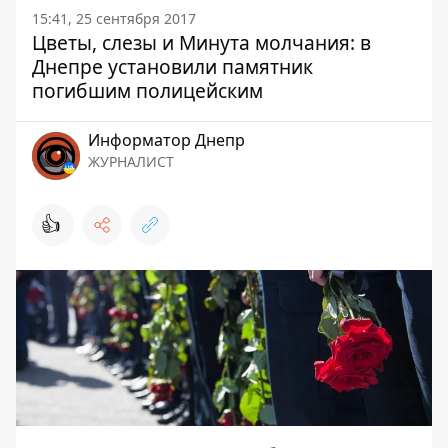
15:41, 25 сентября 2017
Цветы, слезы и Минута молчания: в
Днепре установили памятник
погибшим полицейским
Информатор Днепр
ЖУРНАЛИСТ
👍