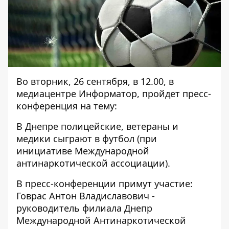
Во вторник, 26 сентября, в 12.00, в
медиацентре Информатор, пройдет пресс-
конференция на тему:
В Днепре полицейские, ветераны и
медики сыграют в футбол (при
инициативе Международной
антинаркотической ассоциации).
В пресс-конференции примут участие:
Говрас Антон Владиславович -
руководитель филиала Днепр
Международной Антинаркотической