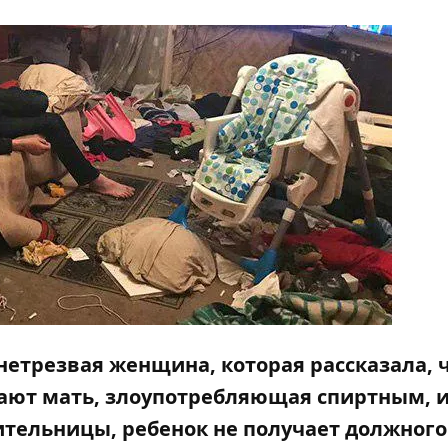
нетрезвая женщина, которая рассказала, ч
ают мать, злоупотребляющая спиртным, 
тельницы, ребенок не получает должного