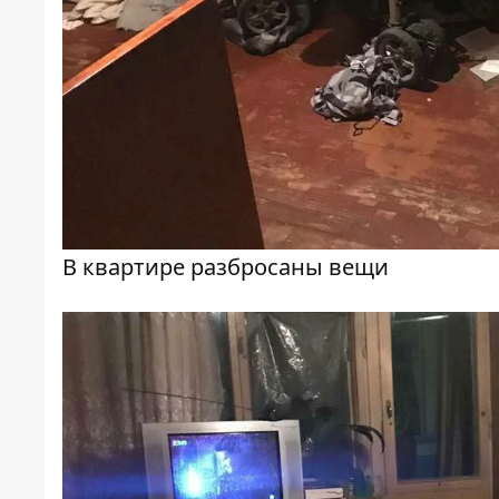
В квартире разбросаны вещи