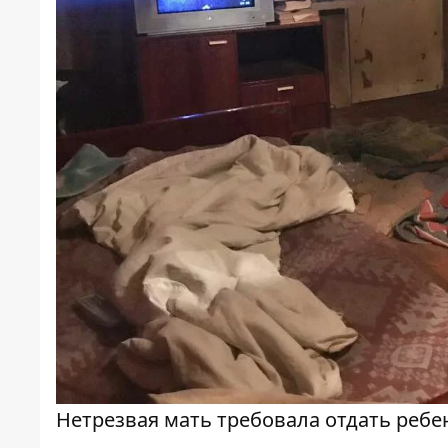
Нетрезвая мать требовала отдать ребен