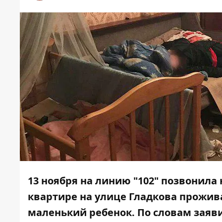
13 ноября на линию "102" позвонила 
квартире на улице Гладкова прожив
маленький ребенок. По словам заяви