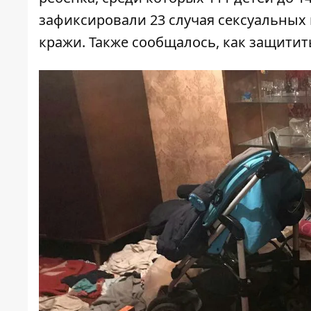
зафиксировали 23 случая сексуальных п
кражи. Также сообщалось,
как защитит