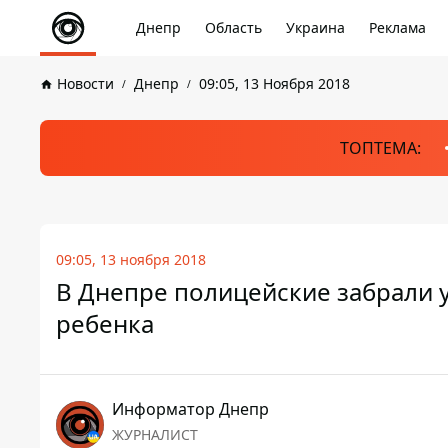
Днепр
Область
Украина
Реклама
Новости
Днепр
09:05, 13 Ноября 2018
ТОПТЕМА:
09:05, 13 ноября 2018
В Днепре полицейские забрали у
ребенка
Информатор Днепр
ЖУРНАЛИСТ