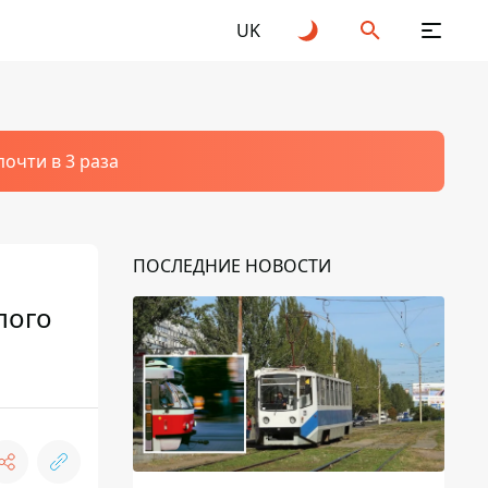
UK
очти в 3 раза
ПОСЛЕДНИЕ НОВОСТИ
лого