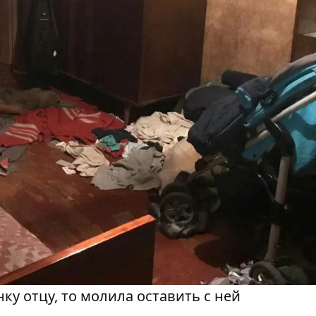
ку отцу, то молила оставить с ней