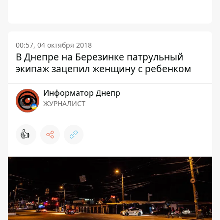
00:57, 04 октября 2018
В Днепре на Березинке патрульный
экипаж зацепил женщину с ребенком
Информатор Днепр
ЖУРНАЛИСТ
👍