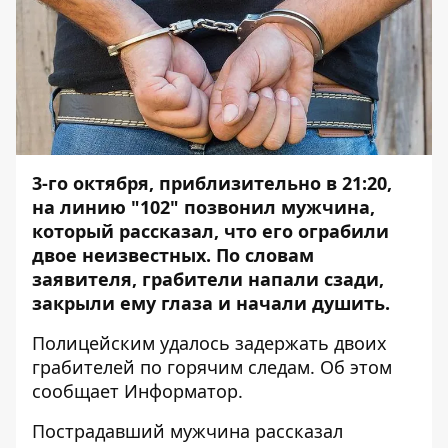
3-го октября, приблизительно в 21:20,
на линию "102" позвонил мужчина,
который рассказал, что его ограбили
двое неизвестных. По словам
заявителя, грабители напали сзади,
закрыли ему глаза и начали душить.
Полицейским удалось задержать двоих
грабителей по горячим следам. Об этом
сообщает
Информатор
.
Пострадавший мужчина рассказал