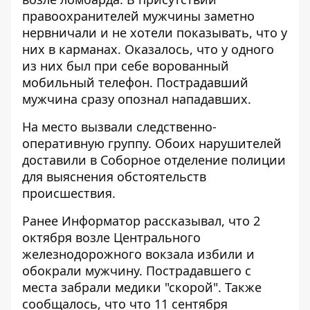
правоохранителей мужчины заметно
нервничали и не хотели показывать, что у
них в карманах. Оказалось, что у одного
из них был при себе ворованный
мобильный телефон. Пострадавший
мужчина сразу опознал нападавших.
На место вызвали следственно-
оперативную группу. Обоих нарушителей
доставили в Соборное отделение полиции
для выяснения обстоятельств
происшествия.
Ранее Информатор рассказывал, что
2
октября возле Центрального
железнодорожного вокзала избили и
обокрали мужчину
. Пострадавшего с
места забрали медики "скорой". Также
сообщалось, что что
11 сентября