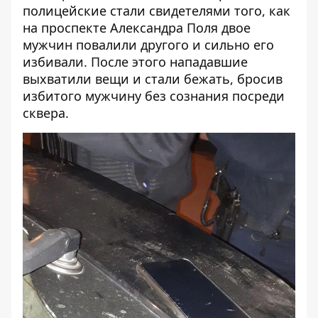
полицейские стали свидетелями того, как
на проспекте Александра Поля двое
мужчин повалили другого и сильно его
избивали
. После этого нападавшие
выхватили вещи и стали бежать, бросив
избитого мужчину без сознания посреди
сквера.