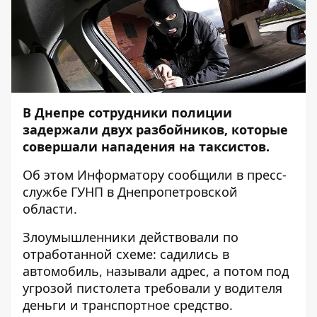
В Днепре сотрудники полиции
задержали двух разбойников, которые
совершали нападения на таксистов.
Об этом Информатору сообщили в пресс-
службе ГУНП в Днепропетровской
области.
Злоумышленники действовали по
отработанной схеме: садились в
автомобиль, называли адрес, а потом под
угрозой пистолета требовали у водителя
деньги и транспортное средство.