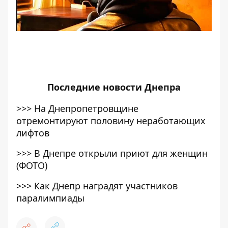
Последние
новости Днепра
>>>
На Днепропетровщине
отремонтируют половину неработающих
лифтов
>>>
В Днепре открыли приют для женщин
(ФОТО)
>>>
Как Днепр наградят участников
паралимпиады