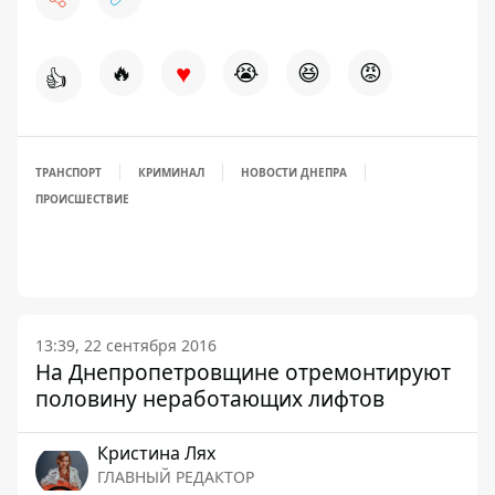
♥
🔥
😭
😆
😡
👍
ТРАНСПОРТ
КРИМИНАЛ
НОВОСТИ ДНЕПРА
ПРОИСШЕСТВИЕ
13:39, 22 сентября 2016
На Днепропетровщине отремонтируют
половину неработающих лифтов
Кристина Лях
ГЛАВНЫЙ РЕДАКТОР