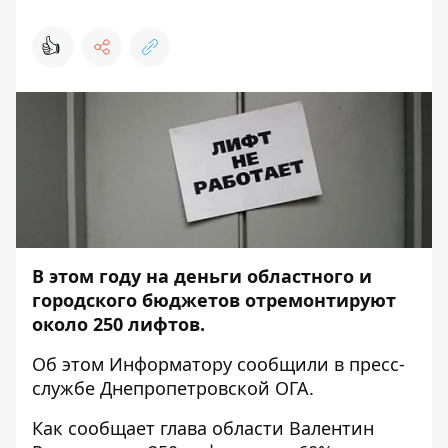
👍
В этом году на деньги областного и
городского бюджетов отремонтируют
около 250 лифтов.
Об этом
Информатору
сообщили в пресс-
службе Днепропетровской ОГА.
Как сообщает глава области Валентин