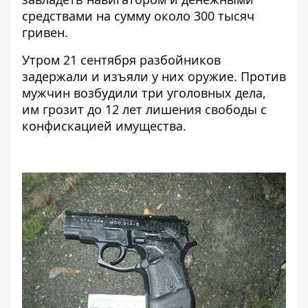
средствами на сумму около 300 тысяч
гривен.
Утром 21 сентября разбойников
задержали и изъяли у них оружие. Против
мужчин возбудили три уголовных дела,
им грозит до 12 лет лишения свободы с
конфискацией имущества.