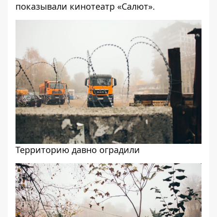
показывали
кинотеатр «Салют»
.
Территорию давно оградили