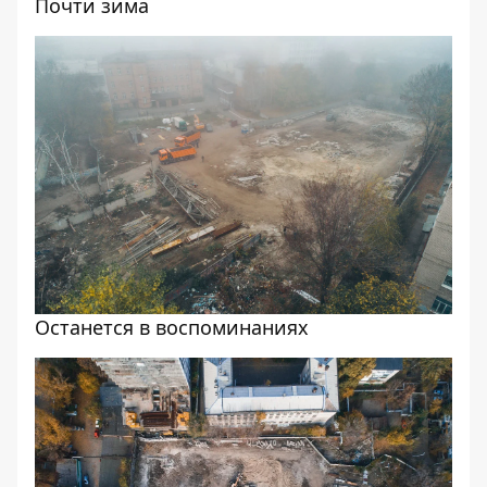
Почти зима
Останется в воспоминаниях