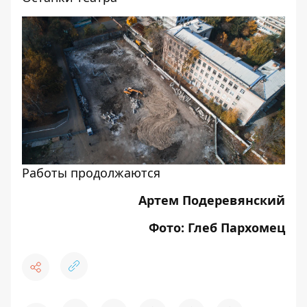
Работы продолжаются
Артем Подеревянский
Фото: Глеб Пархомец