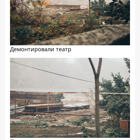
Демонтировали театр