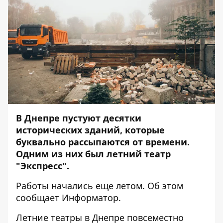
В Днепре пустуют десятки
исторических зданий, которые
буквально рассыпаются от времени.
Одним из них был летний театр
"Экспресс".
Работы начались еще летом. Об этом
сообщает
Информатор
.
Летние театры в Днепре повсеместно