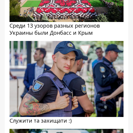
Среди 13 узоров разных регионов
Украины были Донбасс и Крым
Служити та захищати :)