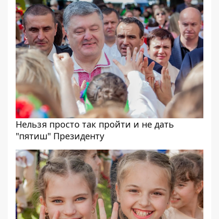
Нельзя просто так пройти и не дать
"пятиш" Президенту