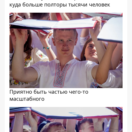
куда больше полторы тысячи человек
Приятно быть частью чего-то
масштабного