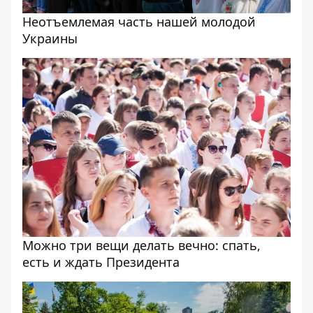
Неотъемлемая часть нашей молодой
Украины
Можно три вещи делать вечно: спать,
есть и ждать Президента