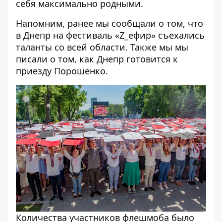
себя максимально родными.
Напомним, ранее мы сообщали о том, что
в Днепр на фестиваль «Z_ефир» съехались
таланты со всей области
. Также мы мы
писали о том,
как Днепр готовится к
приезду Порошенко
.
Количества участников флешмоба было