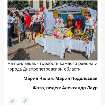
На прилавках - гордость каждого района и
города Днепропетровской области
Мария Чалая, Мария Подольская
Фото, видео: Александр Лаур