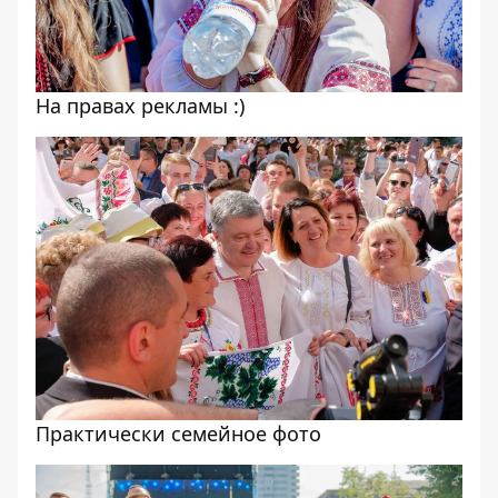
На правах рекламы :)
Практически семейное фото