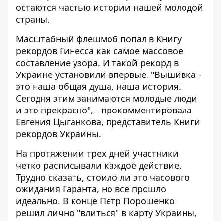
остаются частью истории нашей молодой
страны.
Масштабный флешмоб попал в Книгу
рекордов Гинесса как самое массовое
составление узора. И такой рекорд в
Украине установили впервые. "Вышивка -
это наша общая душа, наша история.
Сегодня этим занимаются молодые люди
и это прекрасно", - прокомментировала
Евгения Цыганкова, представитель Книги
рекордов Украины.
На протяжении трех дней участники
четко расписывали каждое действие.
Трудно сказать, стоило ли это часового
ожидания Гаранта, но все прошло
идеально. В конце Петр Порошенко
решил лично "влиться" в карту Украины,