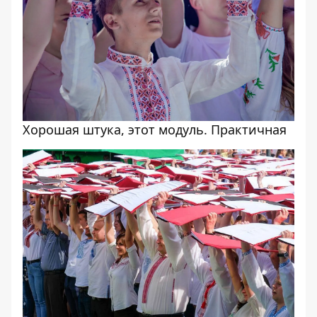
Хорошая штука, этот модуль. Практичная