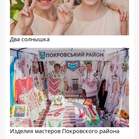
Два солнышка
Изделия мастеров Покровского района