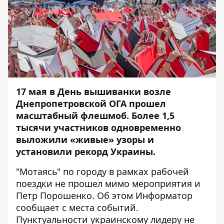
17 мая в День вышиванки возле
Днепропетровской ОГА прошел
масштабный флешмоб.
Более 1,5
тысячи участников одновременно
выложили «живые» узоры и
установили рекорд Украины.
"Мотаясь" по городу в рамках рабочей
поездки не прошел мимо мероприятия и
Петр Порошенко. Об этом
Информатор
сообщает с места событий.
Пунктуальности украинскому лидеру не