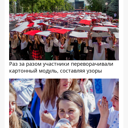
Раз за разом участники переворачивали
картонный модуль, составляя узоры