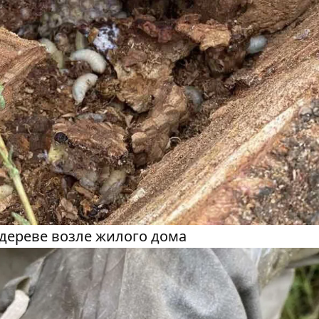
 дереве возле жилого дома