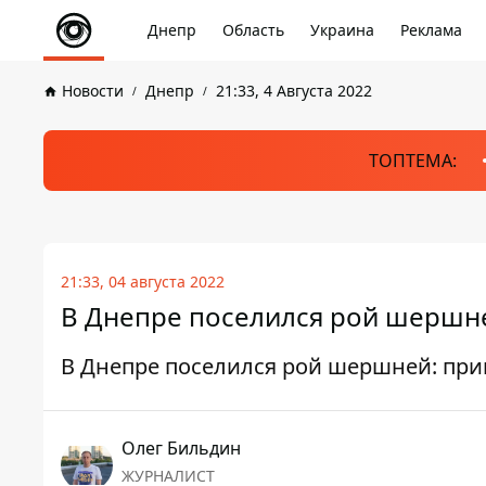
Днепр
Область
Украина
Реклама
Новости
Днепр
21:33, 4 Августа 2022
ТОПТЕМА:
21:33, 04 августа 2022
В Днепре поселился рой шершне
В Днепре поселился рой шершней: при
Олег Бильдин
ЖУРНАЛИСТ