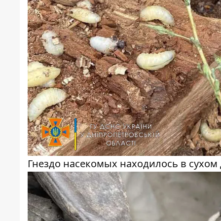
Гнездо насекомых находилось в сухом