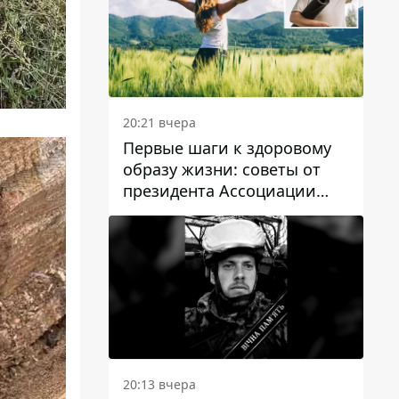
20:21 вчера
Первые шаги к здоровому
образу жизни: советы от
президента Ассоциации
диетологов Украины
20:13 вчера