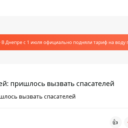
В Днепре с 1 июля официально подняли тариф на воду п
й: пришлось вызвать спасателей
шлось вызвать спасателей
👍