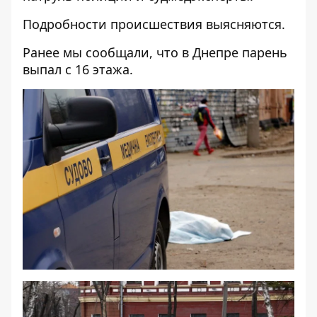
Подробности происшествия выясняются.
Ранее мы сообщали, что
в Днепре парень
выпал с 16 этажа.