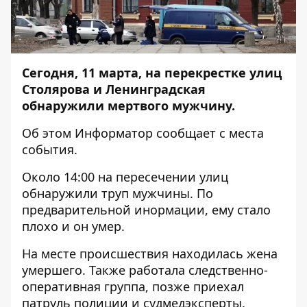
Сегодня, 11 марта, на перекрестке улиц
Столярова и Ленинградская
обнаружили мертвого мужчину.
Об этом
Информатор
сообщает с места
события.
Около 14:00 на пересечении улиц
обнаружили труп мужчины. По
предварительной инормации, ему стало
плохо и он умер.
На месте происшествия находилась жена
умершего. Также работала следственно-
оперативная группа, позже приехал
патруль полиции и судмедэксперты.