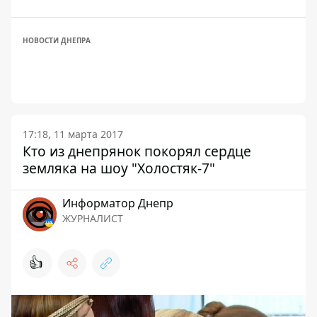
НОВОСТИ ДНЕПРА
17:18, 11 марта 2017
Кто из днепрянок покорял сердце
земляка на шоу "Холостяк-7"
Информатор Днепр
ЖУРНАЛИСТ
👍