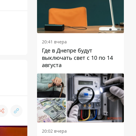
20:41 вчера
Где в Днепре будут
выключать свет с 10 по 14
августа
20:02 вчера