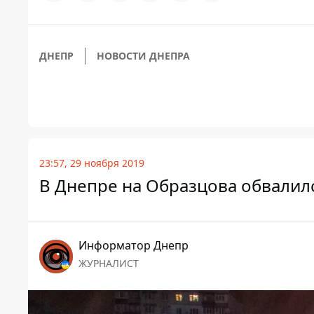
ДНЕПР
НОВОСТИ ДНЕПРА
23:57, 29 ноября 2019
В Днепре на Образцова обвалилс
Информатор Днепр
ЖУРНАЛИСТ