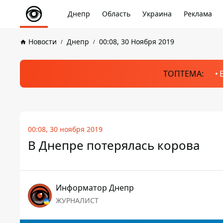
Днепр
Область
Украина
Реклама
Новости
Днепр
00:08, 30 Ноября 2019
ТОПТЕМА:
00:08, 30 ноября 2019
В Днепре потерялась корова
Информатор Днепр
ЖУРНАЛИСТ