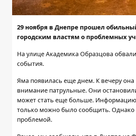
29 ноября в Днепре прошел обильны
городским властям о проблемных уч
На улице Академика Образцова обвали
события.
Яма появилась еще днем. К вечеру она
внимание патрульные. Они остановилис
может стать еще больше. Информацию 
только можно было сообщить. Однако 
проблемой.